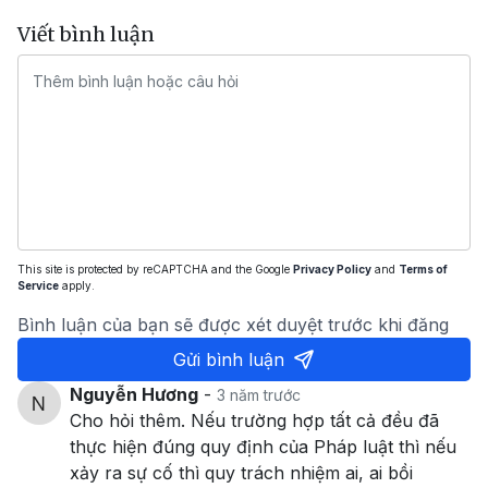
Viết bình luận
This site is protected by reCAPTCHA and the Google
Privacy Policy
and
Terms of
Service
apply.
Bình luận của bạn sẽ được xét duyệt trước khi đăng
Gửi bình luận
Nguyễn Hương
-
3 năm trước
Cho hỏi thêm. Nếu trường hợp tất cả đều đã
thực hiện đúng quy định của Pháp luật thì nếu
xảy ra sự cố thì quy trách nhiệm ai, ai bồi