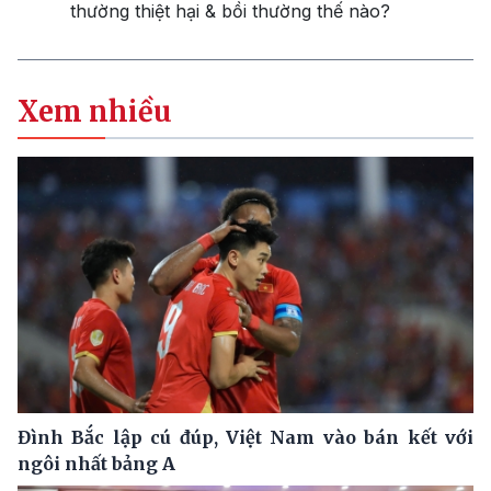
thường thiệt hại & bồi thường thế nào?
Xem nhiều
Đình Bắc lập cú đúp, Việt Nam vào bán kết với
ngôi nhất bảng A