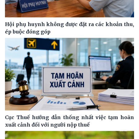
Hội phụ huynh không được đặt ra các khoản thu,
ép buộc đóng góp
Cục Thuế hướng dẫn thống nhất việc tạm hoãn
xuất cảnh đối với người nộp thuế