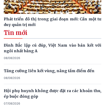
Phát triển đô thị trong giai đoạn mới: Cần một tư
duy quản trị mới
Tin mới
Đình Bắc lập cú đúp, Việt Nam vào bán kết với
ngôi nhất bảng A
08/08/2026
Tăng cường liên kết vùng, nâng tầm điểm đến
08/08/2026
Hội phụ huynh không được đặt ra các khoản thu,
ép buộc đóng góp
07/08/2026