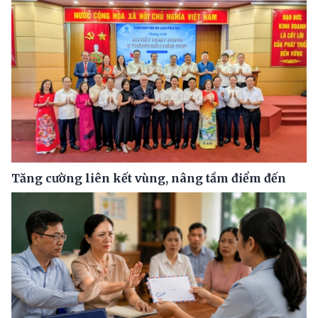
Tăng cường liên kết vùng, nâng tầm điểm đến