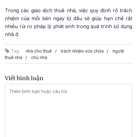
Trong các giao dịch thuê nhà, việc quy định rõ trách
nhiệm của mỗi bên ngay từ đầu sẽ giúp hạn chế rất
nhiều rủi ro pháp lý phát sinh trong quá trình sử dụng
nhà ở.
Tag:
nhà cho thuê
trách nhiệm sửa chữa
người
thuê nhà
chủ nhà
Viết bình luận