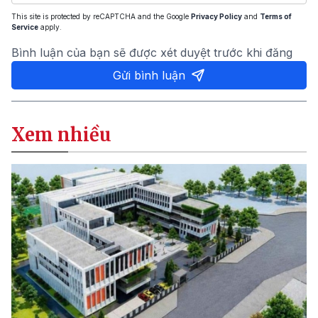
This site is protected by reCAPTCHA and the Google
Privacy Policy
and
Terms of
Service
apply.
Bình luận của bạn sẽ được xét duyệt trước khi đăng
Gửi bình luận
Xem nhiều