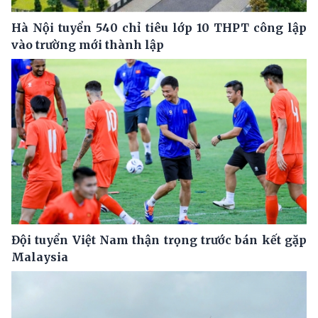
Hà Nội tuyển 540 chỉ tiêu lớp 10 THPT công lập
vào trường mới thành lập
Đội tuyển Việt Nam thận trọng trước bán kết gặp
Malaysia