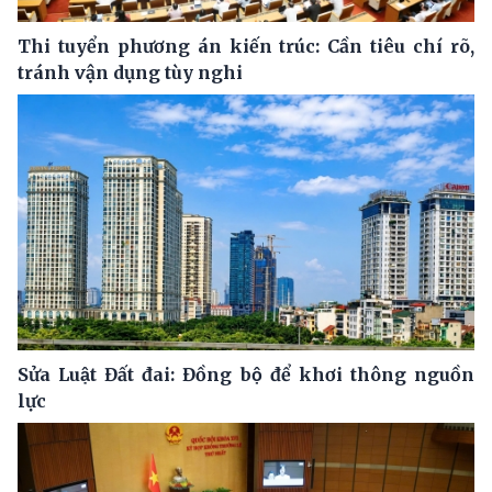
Thi tuyển phương án kiến trúc: Cần tiêu chí rõ,
tránh vận dụng tùy nghi
Sửa Luật Đất đai: Đồng bộ để khơi thông nguồn
lực