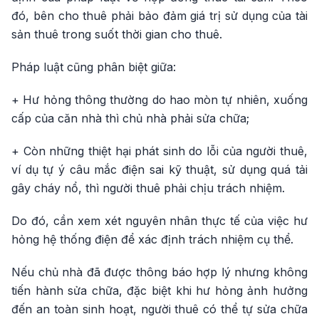
đó, bên cho thuê phải bảo đảm giá trị sử dụng của tài
sản thuê trong suốt thời gian cho thuê.
Pháp luật cũng phân biệt giữa:
+ Hư hỏng thông thường do hao mòn tự nhiên, xuống
cấp của căn nhà thì chủ nhà phải sửa chữa;
+ Còn những thiệt hại phát sinh do lỗi của người thuê,
ví dụ tự ý câu mắc điện sai kỹ thuật, sử dụng quá tải
gây cháy nổ, thì người thuê phải chịu trách nhiệm.
Do đó, cần xem xét nguyên nhân thực tế của việc hư
hỏng hệ thống điện để xác định trách nhiệm cụ thể.
Nếu chủ nhà đã được thông báo hợp lý nhưng không
tiến hành sửa chữa, đặc biệt khi hư hỏng ảnh hưởng
đến an toàn sinh hoạt, người thuê có thể tự sửa chữa