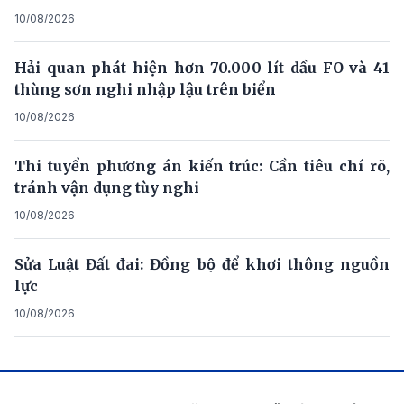
10/08/2026
Hải quan phát hiện hơn 70.000 lít dầu FO và 41
thùng sơn nghi nhập lậu trên biển
10/08/2026
Thi tuyển phương án kiến trúc: Cần tiêu chí rõ,
tránh vận dụng tùy nghi
10/08/2026
Sửa Luật Đất đai: Đồng bộ để khơi thông nguồn
lực
10/08/2026