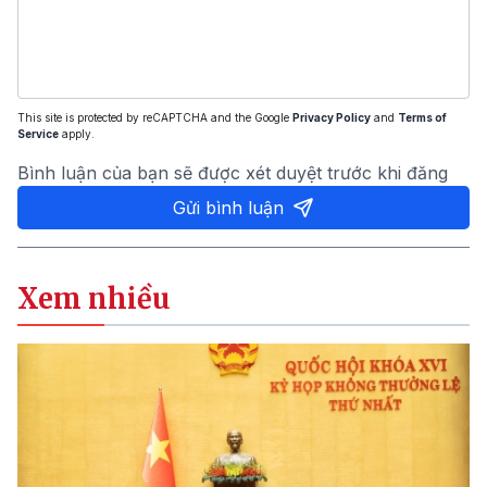
This site is protected by reCAPTCHA and the Google
Privacy Policy
and
Terms of
Service
apply.
Bình luận của bạn sẽ được xét duyệt trước khi đăng
Gửi bình luận
Xem nhiều