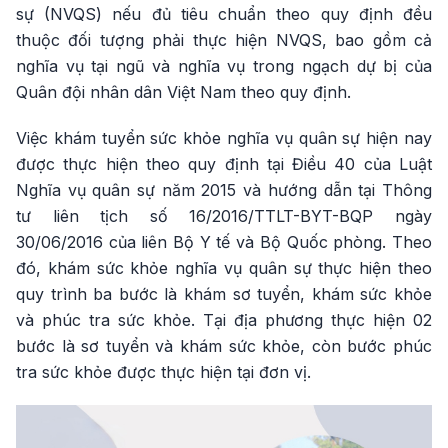
sự (NVQS) nếu đủ tiêu chuẩn theo quy định đều
thuộc đối tượng phải thực hiện NVQS, bao gồm cả
nghĩa vụ tại ngũ và nghĩa vụ trong ngạch dự bị của
Quân đội nhân dân Việt Nam theo quy định.
Việc khám tuyển sức khỏe nghĩa vụ quân sự hiện nay
được thực hiện theo quy định tại Điều 40 của Luật
Nghĩa vụ quân sự năm 2015 và hướng dẫn tại Thông
tư liên tịch số 16/2016/TTLT-BYT-BQP ngày
30/06/2016 của liên Bộ Y tế và Bộ Quốc phòng. Theo
đó, khám sức khỏe nghĩa vụ quân sự thực hiện theo
quy trình ba bước là khám sơ tuyển, khám sức khỏe
và phúc tra sức khỏe. Tại địa phương thực hiện 02
bước là sơ tuyển và khám sức khỏe, còn bước phúc
tra sức khỏe được thực hiện tại đơn vị.