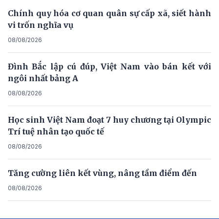
Chính quy hóa cơ quan quân sự cấp xã, siết hành
vi trốn nghĩa vụ
08/08/2026
Đình Bắc lập cú đúp, Việt Nam vào bán kết với
ngôi nhất bảng A
08/08/2026
Học sinh Việt Nam đoạt 7 huy chương tại Olympic
Trí tuệ nhân tạo quốc tế
08/08/2026
Tăng cường liên kết vùng, nâng tầm điểm đến
08/08/2026