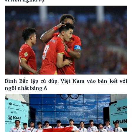
Đình Bắc lập cú đúp, Việt Nam vào bán kết với
ngôi nhất bảng A