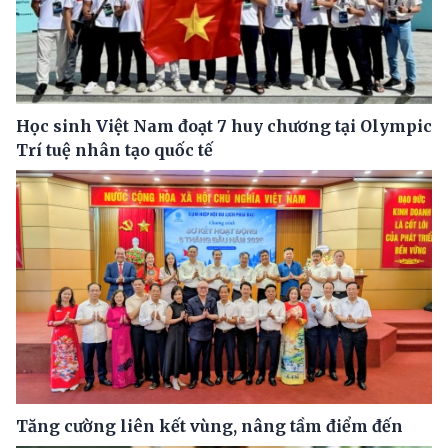
Học sinh Việt Nam đoạt 7 huy chương tại Olympic
Trí tuệ nhân tạo quốc tế
Tăng cường liên kết vùng, nâng tầm điểm đến