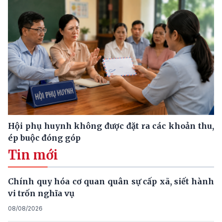
Hội phụ huynh không được đặt ra các khoản thu,
ép buộc đóng góp
Tin mới
Chính quy hóa cơ quan quân sự cấp xã, siết hành
vi trốn nghĩa vụ
08/08/2026