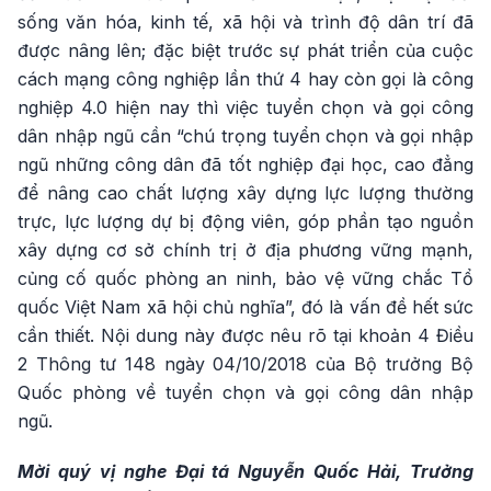
sống văn hóa, kinh tế, xã hội và trình độ dân trí đã
được nâng lên; đặc biệt trước sự phát triển của cuộc
cách mạng công nghiệp lần thứ 4 hay còn gọi là công
nghiệp 4.0 hiện nay thì việc tuyển chọn và gọi công
dân nhập ngũ cần “chú trọng tuyển chọn và gọi nhập
ngũ những công dân đã tốt nghiệp đại học, cao đẳng
để nâng cao chất lượng xây dựng lực lượng thường
trực, lực lượng dự bị động viên, góp phần tạo nguồn
xây dựng cơ sở chính trị ở địa phương vững mạnh,
củng cố quốc phòng an ninh, bảo vệ vững chắc Tổ
quốc Việt Nam xã hội chủ nghĩa”, đó là vấn đề hết sức
cần thiết. Nội dung này được nêu rõ tại khoản 4 Điều
2 Thông tư 148 ngày 04/10/2018 của Bộ trưởng Bộ
Quốc phòng về tuyển chọn và gọi công dân nhập
ngũ.
Mời quý vị nghe Đại tá Nguyễn Quốc Hải, Trưởng