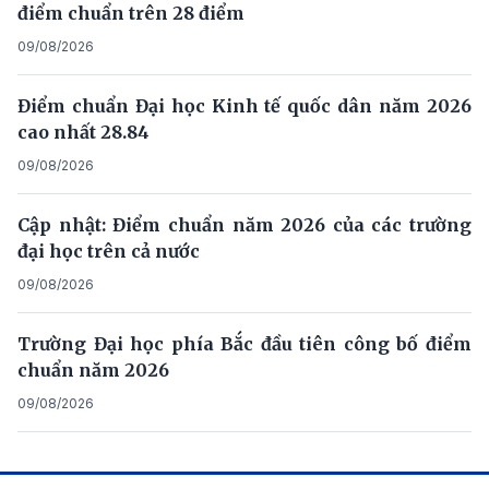
điểm chuẩn trên 28 điểm
09/08/2026
Điểm chuẩn Đại học Kinh tế quốc dân năm 2026
cao nhất 28.84
09/08/2026
Cập nhật: Điểm chuẩn năm 2026 của các trường
đại học trên cả nước
09/08/2026
Trường Đại học phía Bắc đầu tiên công bố điểm
chuẩn năm 2026
09/08/2026