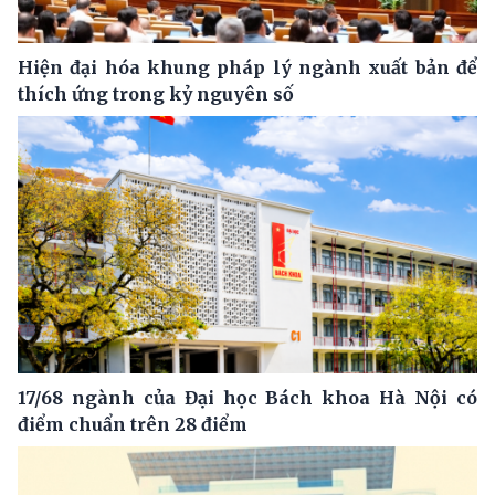
Hiện đại hóa khung pháp lý ngành xuất bản để
thích ứng trong kỷ nguyên số
17/68 ngành của Đại học Bách khoa Hà Nội có
điểm chuẩn trên 28 điểm