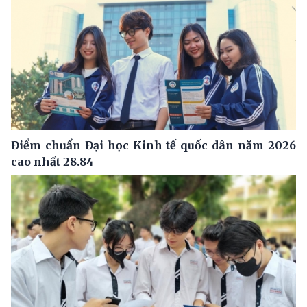
Điểm chuẩn Đại học Kinh tế quốc dân năm 2026
cao nhất 28.84