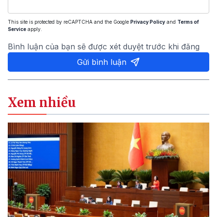
This site is protected by reCAPTCHA and the Google
Privacy Policy
and
Terms of
Service
apply.
Bình luận của bạn sẽ được xét duyệt trước khi đăng
Gửi bình luận
Xem nhiều