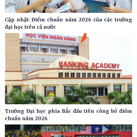
Cập nhật: Điểm chuẩn năm 2026 của các trường
đại học trên cả nước
Trường Đại học phía Bắc đầu tiên công bố điểm
chuẩn năm 2026