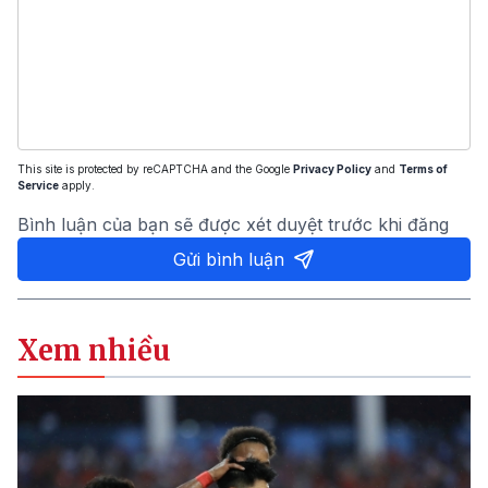
This site is protected by reCAPTCHA and the Google
Privacy Policy
and
Terms of
Service
apply.
Bình luận của bạn sẽ được xét duyệt trước khi đăng
Gửi bình luận
Xem nhiều