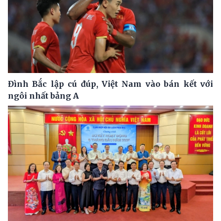
Đình Bắc lập cú đúp, Việt Nam vào bán kết với
ngôi nhất bảng A