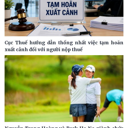
Cục Thuế hướng dẫn thống nhất việc tạm hoãn
xuất cảnh đối với người nộp thuế