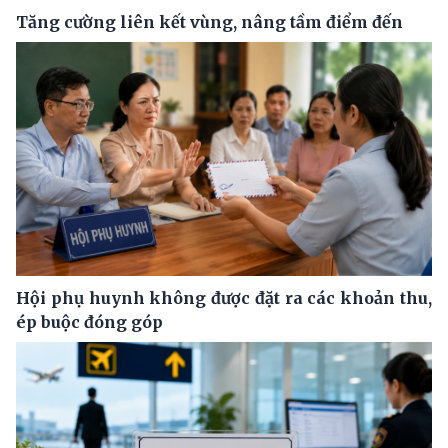
Tăng cường liên kết vùng, nâng tầm điểm đến
Hội phụ huynh không được đặt ra các khoản thu,
ép buộc đóng góp