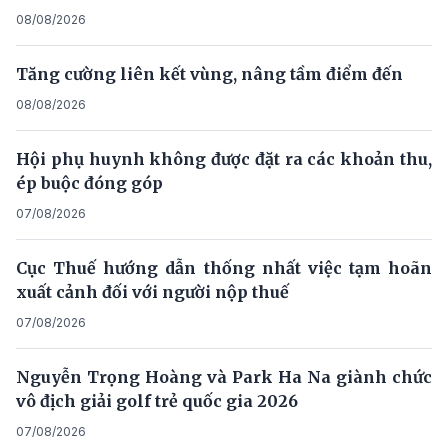
08/08/2026
Tăng cường liên kết vùng, nâng tầm điểm đến
08/08/2026
Hội phụ huynh không được đặt ra các khoản thu,
ép buộc đóng góp
07/08/2026
Cục Thuế hướng dẫn thống nhất việc tạm hoãn
xuất cảnh đối với người nộp thuế
07/08/2026
Nguyễn Trọng Hoàng và Park Ha Na giành chức
vô địch giải golf trẻ quốc gia 2026
07/08/2026