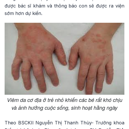
được bác sĩ khám và thông báo con sẽ được ra viện
sớm hơn dự kiến.
Viêm da cơ địa ở trẻ nhỏ khiến các bé rất khó chịu
và ảnh hưởng cuộc sống, sinh hoạt hằng ngày
Theo BSCKII Nguyễn Thị Thanh Thùy- Trưởng khoa