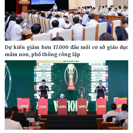
Dự kiến giảm hơn 17.000 đầu mối cơ sở giáo dục
mầm non, phổ thông công lập