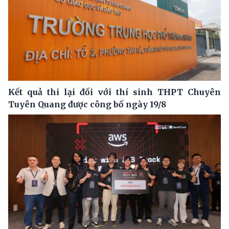
Kết quả thi lại đối với thí sinh THPT Chuyên
Tuyên Quang được công bố ngày 19/8