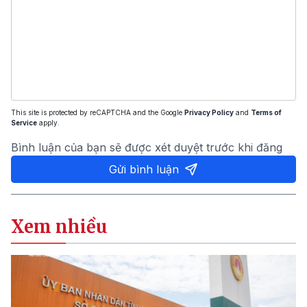
This site is protected by reCAPTCHA and the Google
Privacy Policy
and
Terms of
Service
apply.
Bình luận của bạn sẽ được xét duyệt trước khi đăng
Gửi bình luận
Xem nhiều