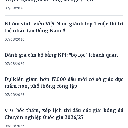
07/08/2026
Nhóm sinh viên Việt Nam giành top 1 cuộc thi trí
tuệ nhân tạo Đông Nam Á
07/08/2026
Đánh giá cán bộ bằng KPI: "bộ lọc" khách quan
07/08/2026
Dự kiến giảm hơn 17.000 đầu mối cơ sở giáo dục
mầm non, phổ thông công lập
07/08/2026
VPF bốc thăm, xếp lịch thi đấu các giải bóng đá
Chuyên nghiệp Quốc gia 2026/27
06/08/2026