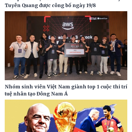
Tuyên Quang được công bố ngày 19/8
Nhóm sinh viên Việt Nam giành top 1 cuộc thi trí
tuệ nhân tạo Đông Nam Á