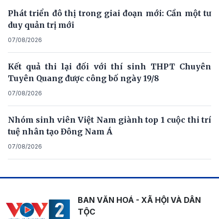
Phát triển đô thị trong giai đoạn mới: Cần một tư
duy quản trị mới
07/08/2026
Kết quả thi lại đối với thí sinh THPT Chuyên
Tuyên Quang được công bố ngày 19/8
07/08/2026
Nhóm sinh viên Việt Nam giành top 1 cuộc thi trí
tuệ nhân tạo Đông Nam Á
07/08/2026
BAN VĂN HOÁ - XÃ HỘI VÀ DÂN
TỘC