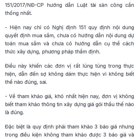
151/2017/NĐ-CP hướng dẫn Luật tài sản công cần
thống nhất.
- Hiện nay chỉ có Nghị định 151 quy định nội dung
quyết định mua sắm, chưa có hướng dẫn nội dung dự
toán mua sắm và chưa có hướng dẫn cụ thể cách
thức xây dựng, phương pháp thẩm định.
Điều này khiến các đơn vị rất lúng túng trong thực
hiện, dẫn đến sợ không dám thực hiện vì không biết
thế nào đúng, sai.
- Về tham khảo giá, khó nhất hiện nay, đơn vị không
biết tham khảo thông tin xây dựng giá gói thầu thế nào
là đúng.
Đặc biệt là quy định phải tham khảo 3 báo giá nhưng
trong điều kiện không tham khảo được 3 báo giá và