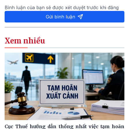
Bình luận của bạn sẽ được xét duyệt trước khi đăng
Gửi bình luận
Xem nhiều
Cục Thuế hướng dẫn thống nhất việc tạm hoãn