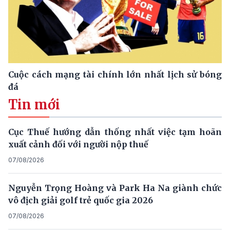
Cuộc cách mạng tài chính lớn nhất lịch sử bóng
đá
Tin mới
Cục Thuế hướng dẫn thống nhất việc tạm hoãn
xuất cảnh đối với người nộp thuế
07/08/2026
Nguyễn Trọng Hoàng và Park Ha Na giành chức
vô địch giải golf trẻ quốc gia 2026
07/08/2026