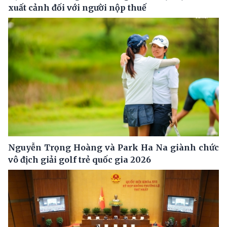
xuất cảnh đối với người nộp thuế
Nguyễn Trọng Hoàng và Park Ha Na giành chức
vô địch giải golf trẻ quốc gia 2026