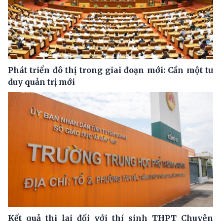
Phát triển đô thị trong giai đoạn mới: Cần một tư
duy quản trị mới
Kết quả thi lại đối với thí sinh THPT Chuyên