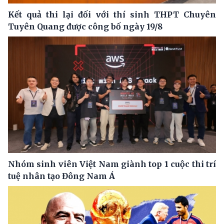
Kết quả thi lại đối với thí sinh THPT Chuyên
Tuyên Quang được công bố ngày 19/8
Nhóm sinh viên Việt Nam giành top 1 cuộc thi trí
tuệ nhân tạo Đông Nam Á