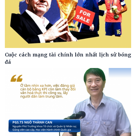
Cuộc cách mạng tài chính lớn nhất lịch sử bóng
đá