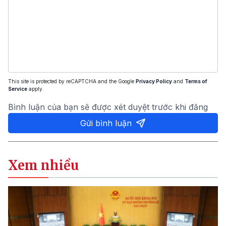
This site is protected by reCAPTCHA and the Google
Privacy Policy
and
Terms of
Service
apply.
Bình luận của bạn sẽ được xét duyệt trước khi đăng
Gửi bình luận
Xem nhiều