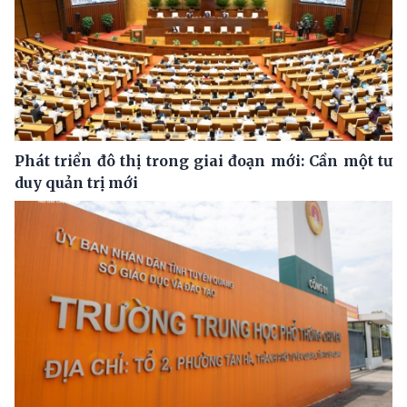
Phát triển đô thị trong giai đoạn mới: Cần một tư
duy quản trị mới