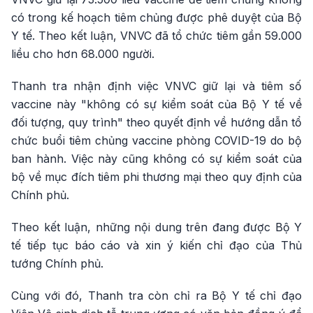
có trong kế hoạch tiêm chủng được phê duyệt của Bộ
Y tế. Theo kết luận, VNVC đã tổ chức tiêm gần 59.000
liều cho hơn 68.000 người.
Thanh tra nhận định việc VNVC giữ lại và tiêm số
vaccine này "không có sự kiểm soát của Bộ Y tế về
đối tượng, quy trình" theo quyết định về hướng dẫn tổ
chức buổi tiêm chủng vaccine phòng COVID-19 do bộ
ban hành. Việc này cũng không có sự kiểm soát của
bộ về mục đích tiêm phi thương mại theo quy định của
Chính phủ.
Theo kết luận, những nội dung trên đang được Bộ Y
tế tiếp tục báo cáo và xin ý kiến chỉ đạo của Thủ
tướng Chính phủ.
Cùng với đó, Thanh tra còn chỉ ra Bộ Y tế chỉ đạo