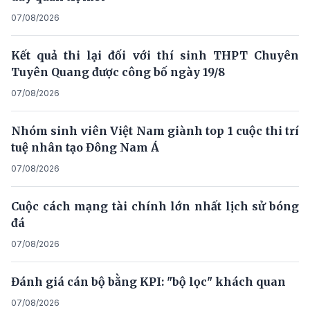
07/08/2026
Kết quả thi lại đối với thí sinh THPT Chuyên
Tuyên Quang được công bố ngày 19/8
07/08/2026
Nhóm sinh viên Việt Nam giành top 1 cuộc thi trí
tuệ nhân tạo Đông Nam Á
07/08/2026
Cuộc cách mạng tài chính lớn nhất lịch sử bóng
đá
07/08/2026
Đánh giá cán bộ bằng KPI: "bộ lọc" khách quan
07/08/2026