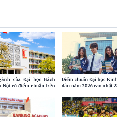
ngành của Đại học Bách
Điểm chuẩn Đại học Kinh
 Nội có điểm chuẩn trên
dân năm 2026 cao nhất 2