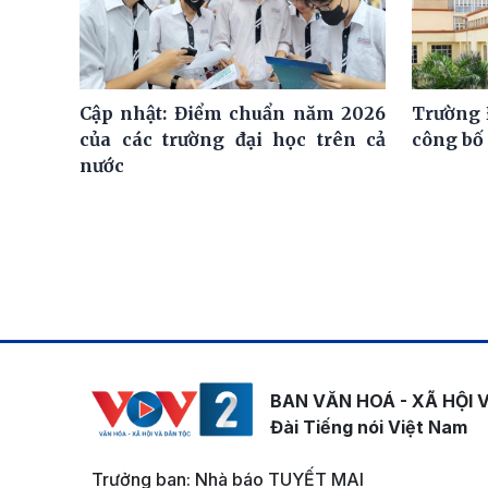
Cập nhật: Điểm chuẩn năm 2026
Trường 
của các trường đại học trên cả
công bố
nước
BAN VĂN HOÁ - XÃ HỘI 
Đài Tiếng nói Việt Nam
Trưởng ban: Nhà báo TUYẾT MAI