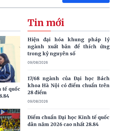
Tin mới
Hiện đại hóa khung pháp lý
ngành xuất bản để thích ứng
trong kỷ nguyên số
09/08/2026
17/68 ngành của Đại học Bách
khoa Hà Nội có điểm chuẩn trên
 tế quốc
28 điểm
8.84
09/08/2026
Điểm chuẩn Đại học Kinh tế quốc
dân năm 2026 cao nhất 28.84