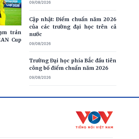
09/08/2026
Cập nhật: Điểm chuẩn năm 2026
của các trường đại học trên cả
ạm trán
nước
EAN Cup
09/08/2026
Trường Đại học phía Bắc đầu tiên
công bố điểm chuẩn năm 2026
09/08/2026