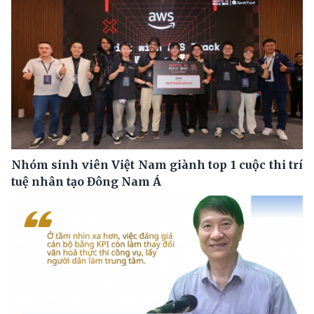
Nhóm sinh viên Việt Nam giành top 1 cuộc thi trí
tuệ nhân tạo Đông Nam Á