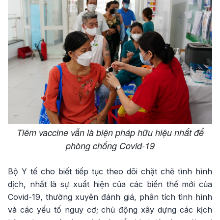
Tiêm vaccine vẫn là biện pháp hữu hiệu nhất để
phòng chống Covid-19
Bộ Y tế cho biết tiếp tục theo dõi chặt chẽ tình hình
dịch, nhất là sự xuất hiện của các biến thể mới của
Covid-19, thường xuyên đánh giá, phân tích tình hình
và các yếu tố nguy cơ; chủ động xây dựng các kịch