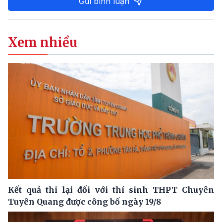
Gửi bình luận
Xem nhiều
Kết quả thi lại đối với thí sinh THPT Chuyên
Tuyên Quang được công bố ngày 19/8