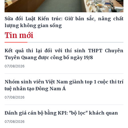
Sửa đổi Luật Kiến trúc: Giữ bản sắc, nâng chất
lượng không gian sống
Tin mới
Kết quả thi lại đối với thí sinh THPT Chuyên
Tuyên Quang được công bố ngày 19/8
07/08/2026
Nhóm sinh viên Việt Nam giành top 1 cuộc thi trí
tuệ nhân tạo Đông Nam Á
07/08/2026
Đánh giá cán bộ bằng KPI: "bộ lọc" khách quan
07/08/2026