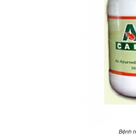
Bệnh nh