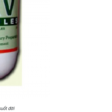
suốt đời