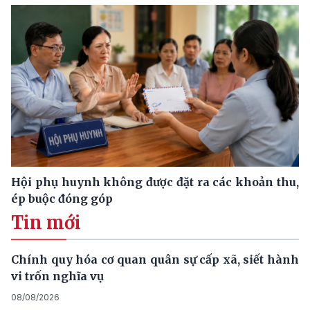
Hội phụ huynh không được đặt ra các khoản thu,
ép buộc đóng góp
Tin mới
Chính quy hóa cơ quan quân sự cấp xã, siết hành
vi trốn nghĩa vụ
08/08/2026