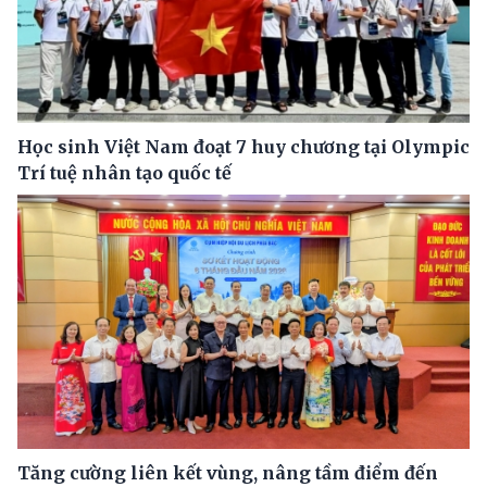
Học sinh Việt Nam đoạt 7 huy chương tại Olympic
Trí tuệ nhân tạo quốc tế
Tăng cường liên kết vùng, nâng tầm điểm đến