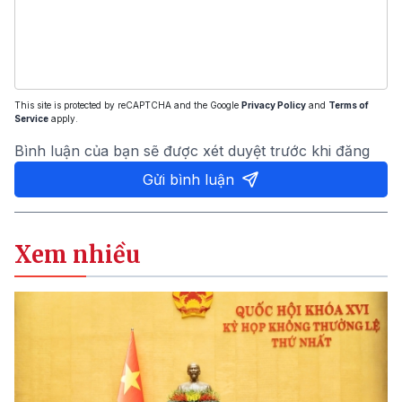
This site is protected by reCAPTCHA and the Google
Privacy Policy
and
Terms of
Service
apply.
Bình luận của bạn sẽ được xét duyệt trước khi đăng
Gửi bình luận
Xem nhiều