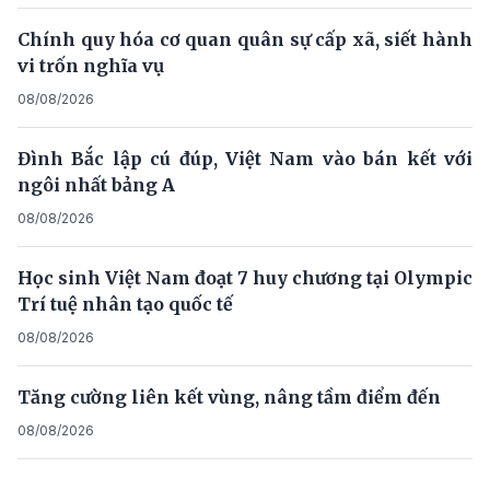
Chính quy hóa cơ quan quân sự cấp xã, siết hành
vi trốn nghĩa vụ
08/08/2026
Đình Bắc lập cú đúp, Việt Nam vào bán kết với
ngôi nhất bảng A
08/08/2026
Học sinh Việt Nam đoạt 7 huy chương tại Olympic
Trí tuệ nhân tạo quốc tế
08/08/2026
Tăng cường liên kết vùng, nâng tầm điểm đến
08/08/2026