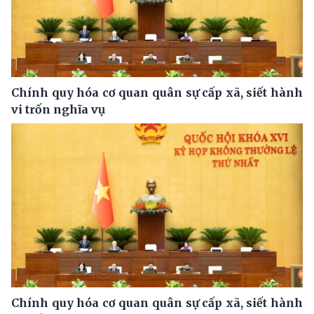
Chính quy hóa cơ quan quân sự cấp xã, siết hành
vi trốn nghĩa vụ
Chính quy hóa cơ quan quân sự cấp xã, siết hành