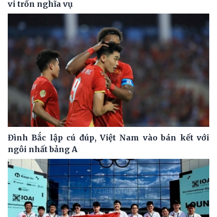
vi trốn nghĩa vụ
Đình Bắc lập cú đúp, Việt Nam vào bán kết với
ngôi nhất bảng A