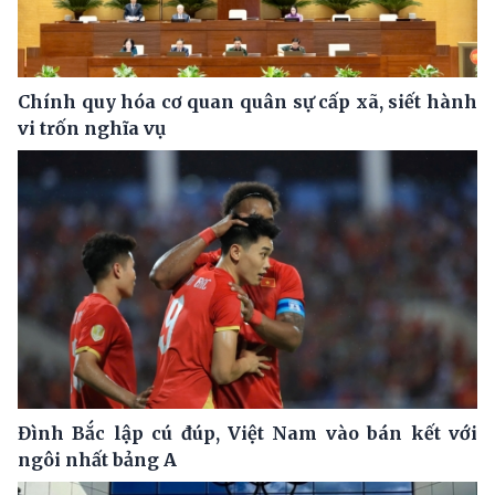
Chính quy hóa cơ quan quân sự cấp xã, siết hành
vi trốn nghĩa vụ
Đình Bắc lập cú đúp, Việt Nam vào bán kết với
ngôi nhất bảng A