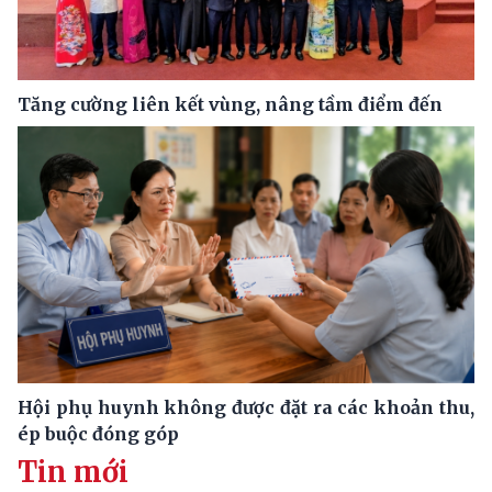
Tăng cường liên kết vùng, nâng tầm điểm đến
Hội phụ huynh không được đặt ra các khoản thu,
ép buộc đóng góp
Tin mới