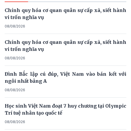
Chính quy hóa cơ quan quân sự cấp xã, siết hành
vi trốn nghĩa vụ
08/08/2026
Chính quy hóa cơ quan quân sự cấp xã, siết hành
vi trốn nghĩa vụ
08/08/2026
Đình Bắc lập cú đúp, Việt Nam vào bán kết với
ngôi nhất bảng A
08/08/2026
Học sinh Việt Nam đoạt 7 huy chương tại Olympic
Trí tuệ nhân tạo quốc tế
08/08/2026