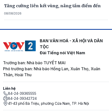
Tăng cường liên kết vùng, nâng tầm điểm đến
08/08/2026
BAN VĂN HOÁ - XÃ HỘI VÀ DÂN
TỘC
Đài Tiếng nói Việt Nam
Trưởng ban: Nhà báo TUYẾT MAI
Phó trưởng ban: Nhà báo Hồng Lan, Xuân Thọ, Xuân
Thân, Hoài Thu
Liên hệ
84-24-39365555
84-24-39342724
41-43 phố Bà Triệu, phường Cửa Nam, TP. Hà Nội