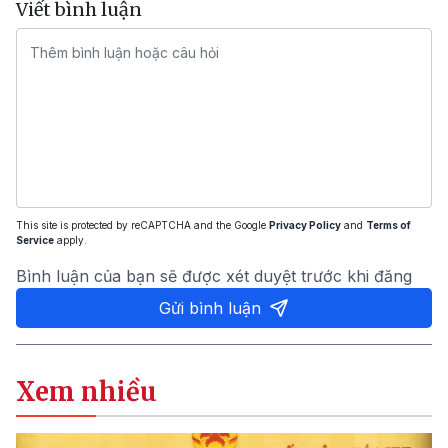
Viết bình luận
This site is protected by reCAPTCHA and the Google
Privacy Policy
and
Terms of
Service
apply.
Bình luận của bạn sẽ được xét duyệt trước khi đăng
Gửi bình luận
Xem nhiều