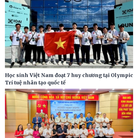
Học sinh Việt Nam đoạt 7 huy chương tại Olympic
Trí tuệ nhân tạo quốc tế