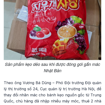
Sản phẩm kẹo dẻo sau khi được đóng gói gắn mác
Nhật Bản
Theo ông Vương Bá Dũng – Phó Đội trưởng Đội quản
lý thị trường số 24, Cục quản lý trị trường Hà Nội, để
thay đổi nhãn mác cho bánh kẹo nguồn gốc từ Trung
Quốc, chủ hàng đã nhập nhiều máy móc, thuê 2 nhà