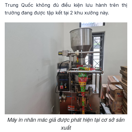
Trung Quốc không đủ điều kiện lưu hành trên thị
trường đang được tập kết tại 2 khu xưởng này.
Máy in nhãn mác giả được phát hiện tại cơ sở sản
xuất