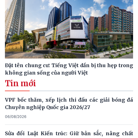
Đặt tên chung cư: Tiếng Việt dần bị thu hẹp trong
không gian sống của người Việt
Tin mới
VPF bốc thăm, xếp lịch thi đấu các giải bóng đá
Chuyên nghiệp Quốc gia 2026/27
06/08/2026
Sửa đổi Luật Kiến trúc: Giữ bản sắc, nâng chất