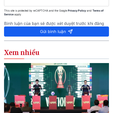
This site is protected by reCAPTCHA and the Google
Privacy Policy
and
Terms of
Service
apply.
Bình luận của bạn sẽ được xét duyệt trước khi đăng
Gửi bình luận
Xem nhiều