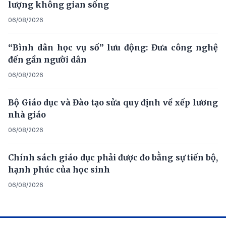
lượng không gian sống
06/08/2026
“Bình dân học vụ số” lưu động: Đưa công nghệ
đến gần người dân
06/08/2026
Bộ Giáo dục và Đào tạo sửa quy định về xếp lương
nhà giáo
06/08/2026
Chính sách giáo dục phải được đo bằng sự tiến bộ,
hạnh phúc của học sinh
06/08/2026