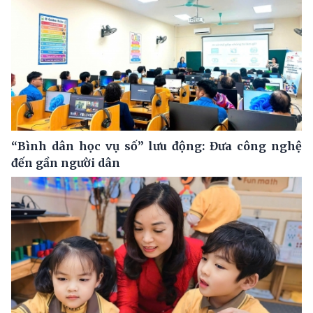
“Bình dân học vụ số” lưu động: Đưa công nghệ
đến gần người dân