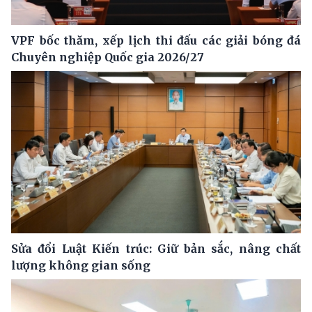
VPF bốc thăm, xếp lịch thi đấu các giải bóng đá
Chuyên nghiệp Quốc gia 2026/27
Sửa đổi Luật Kiến trúc: Giữ bản sắc, nâng chất
lượng không gian sống