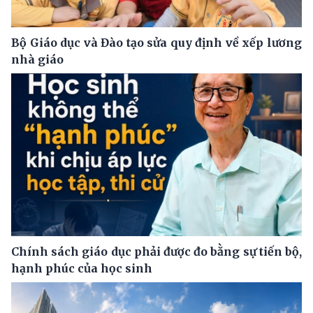
Bộ Giáo dục và Đào tạo sửa quy định về xếp lương
nhà giáo
Chính sách giáo dục phải được đo bằng sự tiến bộ,
hạnh phúc của học sinh