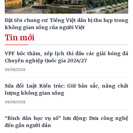
Đặt tên chung cư: Tiếng Việt dần bị thu hẹp trong
không gian sống của người Việt
Tin mới
VPF bốc thăm, xếp lịch thi đấu các giải bóng đá
Chuyên nghiệp Quốc gia 2026/27
06/08/2026
Sửa đổi Luật Kiến trúc: Giữ bản sắc, nâng chất
lượng không gian sống
06/08/2026
“Bình dân học vụ số” lưu động: Đưa công nghệ
đến gần người dân