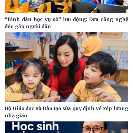
“Bình dân học vụ số” lưu động: Đưa công nghệ
đến gần người dân
Bộ Giáo dục và Đào tạo sửa quy định về xếp lương
nhà giáo