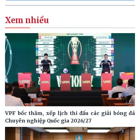
Xem nhiều
VPF bốc thăm, xếp lịch thi đấu các giải bóng đá
Chuyên nghiệp Quốc gia 2026/27