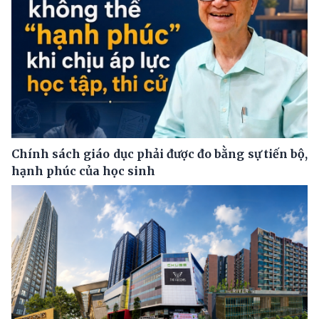
Chính sách giáo dục phải được đo bằng sự tiến bộ,
hạnh phúc của học sinh