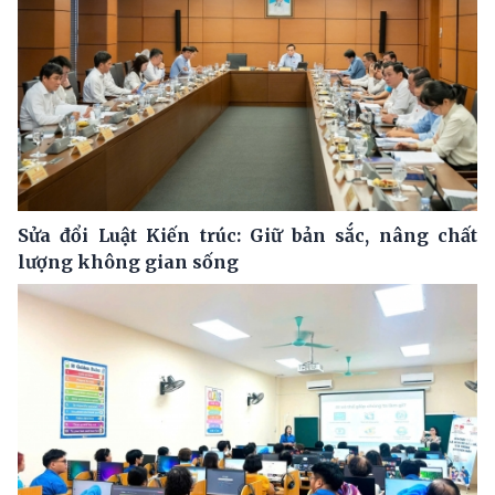
Sửa đổi Luật Kiến trúc: Giữ bản sắc, nâng chất
lượng không gian sống