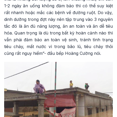
1-2 ngày ăn uống không đảm bảo thì có thể suy kiệt
rất nhanh hoặc mắc các bệnh về đường ruột. Do vậy,
dinh dưỡng trong đợt này nên tập trung vào 3 nguyên
tắc đó là ăn đủ năng lượng, ăn an toàn và ăn dễ tiêu
hóa. Quan trọng là dù trong bất kỳ hoàn cảnh nào thì
vẫn phải đảm bảo an toàn vệ sinh, tránh tình trạng
tiêu chảy, mất nước vì trong bão lũ, tiêu chảy thôi
cũng rất nguy hiểm”- đầu bếp Hoàng Cường nói.