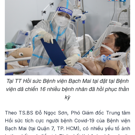
Tại TT Hồi sức Bệnh viện Bạch Mai tại đặt tại Bệnh
viện dã chiến 16 nhiều bệnh nhân đã hồi phục thần
kỳ
Theo TS.BS Đỗ Ngọc Sơn, Phó Giám đốc Trung tâm
Hồi sức tích cực người bệnh Covid-19 của Bệnh viện
Bạch Mai (tại Quận 7, TP. HCM), có nhiều yếu tố ảnh