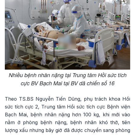
Nhiều bệnh nhân nặng tại Trung tâm Hồi sức tích
cực BV Bạch Mai tại BV dã chiến số 16
Theo TS.BS Nguyễn Tiến Dũng, phụ trách khoa Hồi
sức tích cực 2, Trung tâm Hồi sức tích cực Bệnh viện
Bạch Mai, bệnh nhân nặng hơn 100 kg, khi mới vào
nằm ở phòng bệnh nặng, bệnh nhân khó thở, tiên
lượng xấu nhưng bây giờ đã được chuyển sang phòng