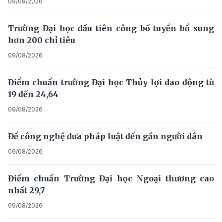
09/08/2026
Trường Đại học đầu tiên công bố tuyển bổ sung
hơn 200 chỉ tiêu
09/08/2026
Điểm chuẩn trường Đại học Thủy lợi dao động từ
19 đến 24,64
09/08/2026
Để công nghệ đưa pháp luật đến gần người dân
09/08/2026
Điểm chuẩn Trường Đại học Ngoại thương cao
nhất 29,7
09/08/2026