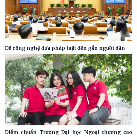
Để công nghệ đưa pháp luật đến gần người dân
Điểm chuẩn Trường Đại học Ngoại thương cao