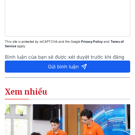
This site is protected by reCAPTCHA and the Google
Privacy Policy
and
Terms of
Service
apply.
Bình luận của bạn sẽ được xét duyệt trước khi đăng
Gửi bình luận
Xem nhiều