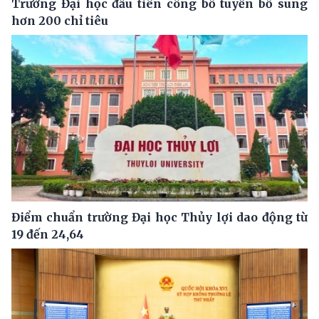
Trường Đại học đầu tiên công bố tuyển bổ sung
hơn 200 chỉ tiêu
Điểm chuẩn trường Đại học Thủy lợi dao động từ
19 đến 24,64