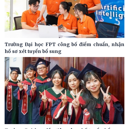
Trường Đại học FPT công bố điểm chuẩn, nhận
hồ sơ xét tuyển bổ sung