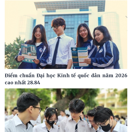
Điểm chuẩn Đại học Kinh tế quốc dân năm 2026
cao nhất 28.84