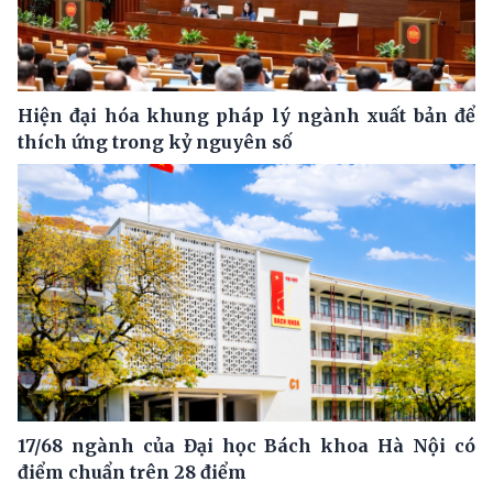
Hiện đại hóa khung pháp lý ngành xuất bản để
thích ứng trong kỷ nguyên số
17/68 ngành của Đại học Bách khoa Hà Nội có
điểm chuẩn trên 28 điểm