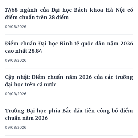
17/68 ngành của Đại học Bách khoa Hà Nội có
điểm chuẩn trên 28 điểm
09/08/2026
Điểm chuẩn Đại học Kinh tế quốc dân năm 2026
cao nhất 28.84
09/08/2026
Cập nhật: Điểm chuẩn năm 2026 của các trường
đại học trên cả nước
09/08/2026
Trường Đại học phía Bắc đầu tiên công bố điểm
chuẩn năm 2026
09/08/2026