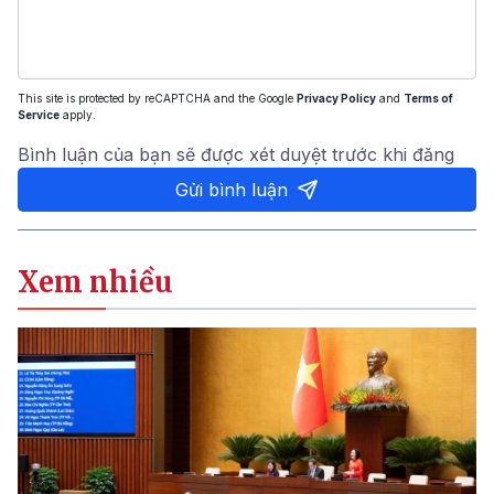
This site is protected by reCAPTCHA and the Google
Privacy Policy
and
Terms of
Service
apply.
Bình luận của bạn sẽ được xét duyệt trước khi đăng
Gửi bình luận
Xem nhiều