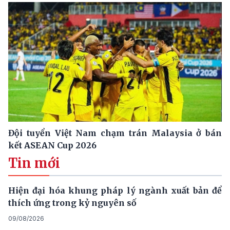
Đội tuyển Việt Nam chạm trán Malaysia ở bán
kết ASEAN Cup 2026
Tin mới
Hiện đại hóa khung pháp lý ngành xuất bản để
thích ứng trong kỷ nguyên số
09/08/2026