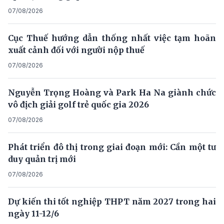
07/08/2026
Cục Thuế hướng dẫn thống nhất việc tạm hoãn
xuất cảnh đối với người nộp thuế
07/08/2026
Nguyễn Trọng Hoàng và Park Ha Na giành chức
vô địch giải golf trẻ quốc gia 2026
07/08/2026
Phát triển đô thị trong giai đoạn mới: Cần một tư
duy quản trị mới
07/08/2026
Dự kiến thi tốt nghiệp THPT năm 2027 trong hai
ngày 11-12/6