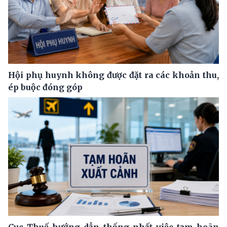
Hội phụ huynh không được đặt ra các khoản thu,
ép buộc đóng góp