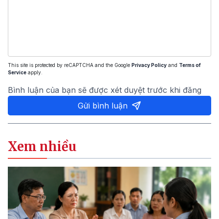
This site is protected by reCAPTCHA and the Google
Privacy Policy
and
Terms of
Service
apply.
Bình luận của bạn sẽ được xét duyệt trước khi đăng
Gửi bình luận
Xem nhiều