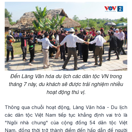
Đến Làng Văn hóa du lịch các dân tộc VN trong
tháng 7 này, du khách sẽ được trải nghiệm nhiều
hoạt động thú vị.
Thông qua chuỗi hoạt động, Làng Văn hóa - Du lịch
các dân tộc Việt Nam tiếp tục khẳng định vai trò là
"Ngôi nhà chung" của cộng đồng 54 dân tộc Việt
Nam, đồng thời trở thành điểm đến hấp dẫn để người