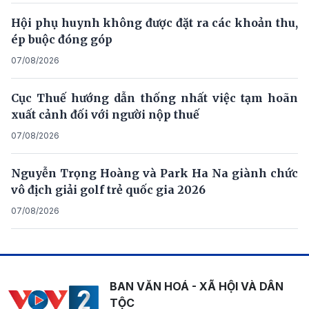
Hội phụ huynh không được đặt ra các khoản thu,
ép buộc đóng góp
07/08/2026
Cục Thuế hướng dẫn thống nhất việc tạm hoãn
xuất cảnh đối với người nộp thuế
07/08/2026
Nguyễn Trọng Hoàng và Park Ha Na giành chức
vô địch giải golf trẻ quốc gia 2026
07/08/2026
BAN VĂN HOÁ - XÃ HỘI VÀ DÂN
TỘC