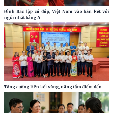
Đình Bắc lập cú đúp, Việt Nam vào bán kết với
ngôi nhất bảng A
Tăng cường liên kết vùng, nâng tầm điểm đến