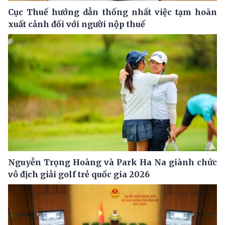
Cục Thuế hướng dẫn thống nhất việc tạm hoãn
xuất cảnh đối với người nộp thuế
Nguyễn Trọng Hoàng và Park Ha Na giành chức
vô địch giải golf trẻ quốc gia 2026