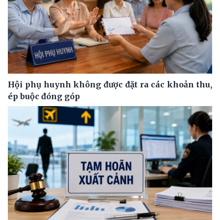
Hội phụ huynh không được đặt ra các khoản thu,
ép buộc đóng góp