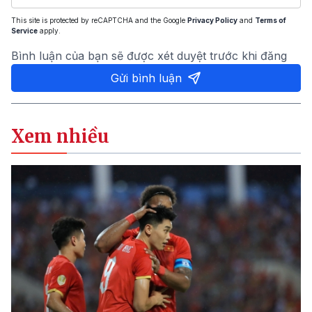
This site is protected by reCAPTCHA and the Google
Privacy Policy
and
Terms of
Service
apply.
Bình luận của bạn sẽ được xét duyệt trước khi đăng
Gửi bình luận
Xem nhiều