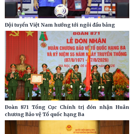
Đội tuyển Việt Nam hướng tới ngôi đầu bảng
Đoàn 871 Tổng Cục Chính trị đón nhận Huân
chương Bảo vệ Tổ quốc hạng Ba