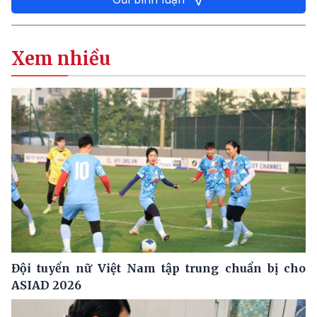
Xem nhiều
Đội tuyển nữ Việt Nam tập trung chuẩn bị cho
ASIAD 2026