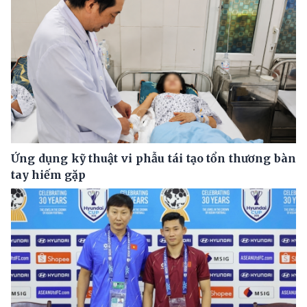
Ứng dụng kỹ thuật vi phẫu tái tạo tổn thương bàn
tay hiếm gặp