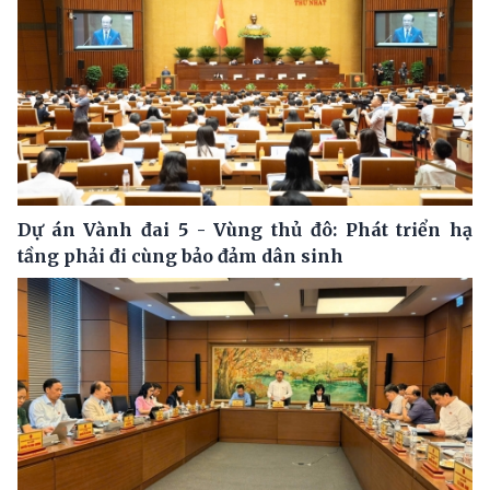
Dự án Vành đai 5 - Vùng thủ đô: Phát triển hạ
tầng phải đi cùng bảo đảm dân sinh