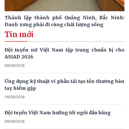
Thành lập thành phố Quảng Ninh, Bắc Ninh:
Danh xưng phải đi cùng chất lượng sống
Tin mới
Đội tuyển nữ Việt Nam tập trung chuẩn bị cho
ASIAD 2026
06/08/2026
Ứng dụng kỹ thuật vi phẫu tái tạo tổn thương bàn
tay hiếm gặp
06/08/2026
Đội tuyển Việt Nam hướng tới ngôi đầu bảng
06/08/2026