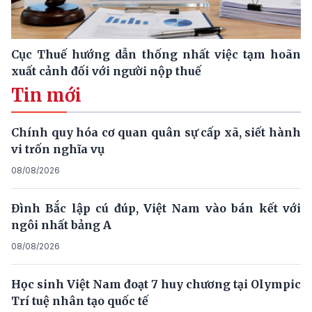
Cục Thuế hướng dẫn thống nhất việc tạm hoãn
xuất cảnh đối với người nộp thuế
Tin mới
Chính quy hóa cơ quan quân sự cấp xã, siết hành
vi trốn nghĩa vụ
08/08/2026
Đình Bắc lập cú đúp, Việt Nam vào bán kết với
ngôi nhất bảng A
08/08/2026
Học sinh Việt Nam đoạt 7 huy chương tại Olympic
Trí tuệ nhân tạo quốc tế