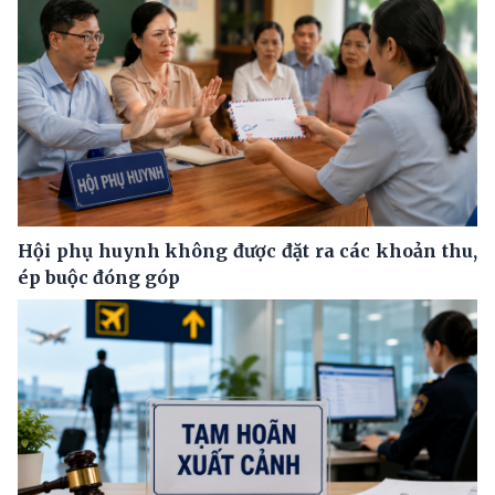
Hội phụ huynh không được đặt ra các khoản thu,
ép buộc đóng góp