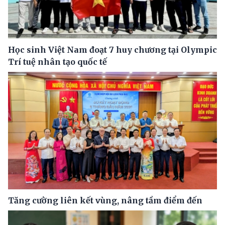
Học sinh Việt Nam đoạt 7 huy chương tại Olympic
Trí tuệ nhân tạo quốc tế
Tăng cường liên kết vùng, nâng tầm điểm đến