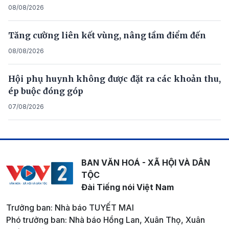
08/08/2026
Tăng cường liên kết vùng, nâng tầm điểm đến
08/08/2026
Hội phụ huynh không được đặt ra các khoản thu,
ép buộc đóng góp
07/08/2026
BAN VĂN HOÁ - XÃ HỘI VÀ DÂN
TỘC
Đài Tiếng nói Việt Nam
Trưởng ban: Nhà báo TUYẾT MAI
Phó trưởng ban: Nhà báo Hồng Lan, Xuân Thọ, Xuân