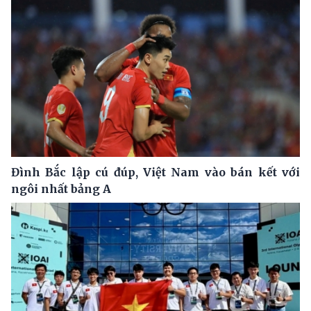
Đình Bắc lập cú đúp, Việt Nam vào bán kết với
ngôi nhất bảng A