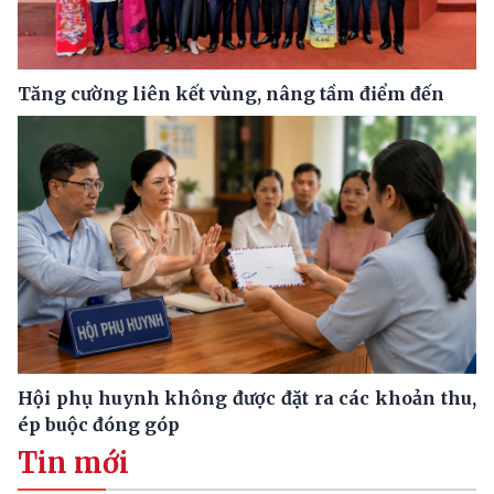
Tăng cường liên kết vùng, nâng tầm điểm đến
Hội phụ huynh không được đặt ra các khoản thu,
ép buộc đóng góp
Tin mới