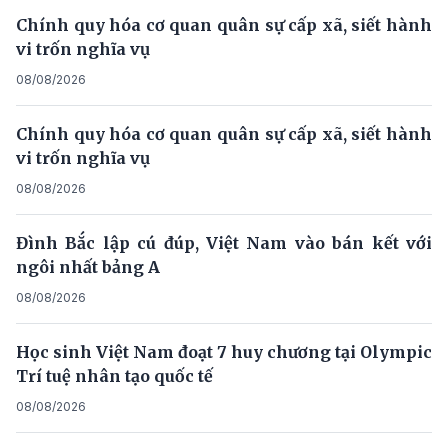
Chính quy hóa cơ quan quân sự cấp xã, siết hành
vi trốn nghĩa vụ
08/08/2026
Chính quy hóa cơ quan quân sự cấp xã, siết hành
vi trốn nghĩa vụ
08/08/2026
Đình Bắc lập cú đúp, Việt Nam vào bán kết với
ngôi nhất bảng A
08/08/2026
Học sinh Việt Nam đoạt 7 huy chương tại Olympic
Trí tuệ nhân tạo quốc tế
08/08/2026