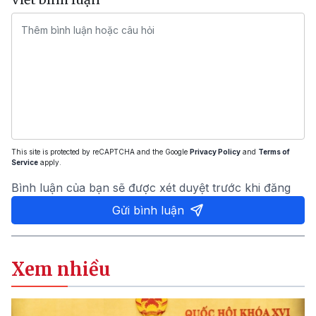
This site is protected by reCAPTCHA and the Google
Privacy Policy
and
Terms of
Service
apply.
Bình luận của bạn sẽ được xét duyệt trước khi đăng
Gửi bình luận
Xem nhiều