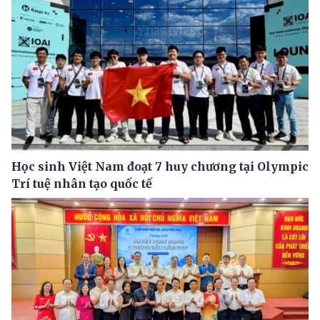
Học sinh Việt Nam đoạt 7 huy chương tại Olympic
Trí tuệ nhân tạo quốc tế