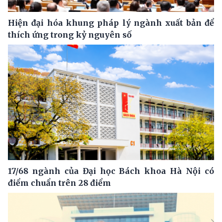
Hiện đại hóa khung pháp lý ngành xuất bản để
thích ứng trong kỷ nguyên số
17/68 ngành của Đại học Bách khoa Hà Nội có
điểm chuẩn trên 28 điểm