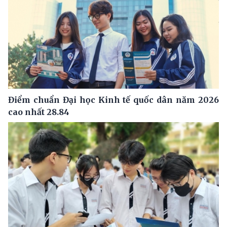
Điểm chuẩn Đại học Kinh tế quốc dân năm 2026
cao nhất 28.84