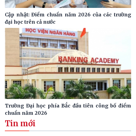
Cập nhật: Điểm chuẩn năm 2026 của các trường
đại học trên cả nước
Trường Đại học phía Bắc đầu tiên công bố điểm
chuẩn năm 2026
Tin mới