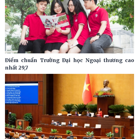
Điểm chuẩn Trường Đại học Ngoại thương cao
nhất 29,7