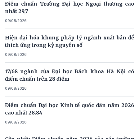
Điểm chuẩn Trường Đại học Ngoại thương cao
nhất 29,7
09/08/2026
Hiện đại hóa khung pháp lý ngành xuất bản để
thích ứng trong kỷ nguyên số
09/08/2026
17/68 ngành của Đại học Bách khoa Hà Nội có
điểm chuẩn trên 28 điểm
09/08/2026
Điểm chuẩn Đại học Kinh tế quốc dân năm 2026
cao nhất 28.84
09/08/2026