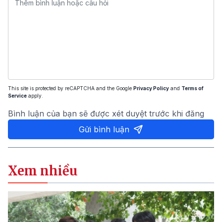
This site is protected by reCAPTCHA and the Google
Privacy Policy
and
Terms of
Service
apply.
Bình luận của bạn sẽ được xét duyệt trước khi đăng
Gửi bình luận
Xem nhiều