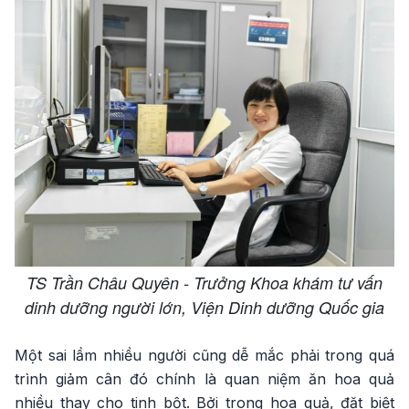
TS Trần Châu Quyên - Trưởng Khoa khám tư vấn
dinh dưỡng người lớn, Viện Dinh dưỡng Quốc gia
Một sai lầm nhiều người cũng dễ mắc phải trong quá
trình giảm cân đó chính là quan niệm ăn hoa quả
nhiều thay cho tinh bột. Bởi trong hoa quả, đặt biệt