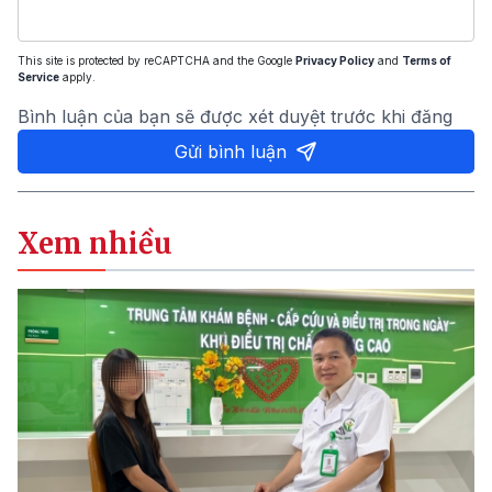
This site is protected by reCAPTCHA and the Google
Privacy Policy
and
Terms of
Service
apply.
Bình luận của bạn sẽ được xét duyệt trước khi đăng
Gửi bình luận
Xem nhiều