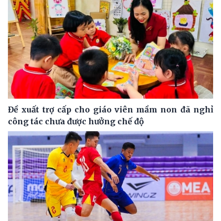
Đề xuất trợ cấp cho giáo viên mầm non đã nghỉ
công tác chưa được hưởng chế độ