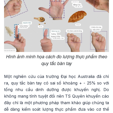
Hình ảnh minh họa cách đo lượng thực phẩm theo
quy tắc bàn tay
Một nghiên cứu của trường Đại học Australia đã chỉ
ra, quy tắc bàn tay có sai số khoảng + - 25% so với
tổng nhu cầu dinh dưỡng được khuyến nghị. Do
không mang tính tuyệt đối nên TS Quyên khuyến cáo
đây chỉ là một phương pháp tham khảo giúp chúng ta
dễ dàng kiểm soát lượng thực phẩm đưa vào cơ thể