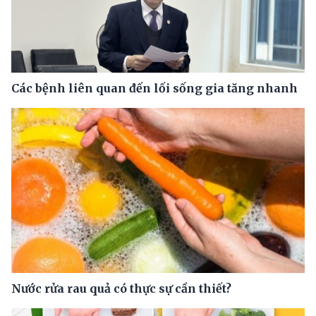
Các bệnh liên quan đến lối sống gia tăng nhanh
Nước rửa rau quả có thực sự cần thiết?