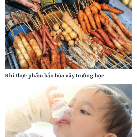
Khi thực phẩm bẩn bủa vây trường học