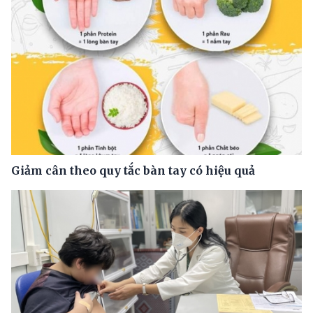
Giảm cân theo quy tắc bàn tay có hiệu quả