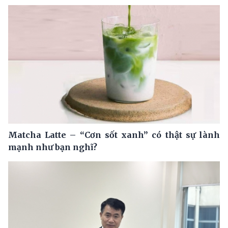
Matcha Latte – “Cơn sốt xanh” có thật sự lành
mạnh như bạn nghĩ?