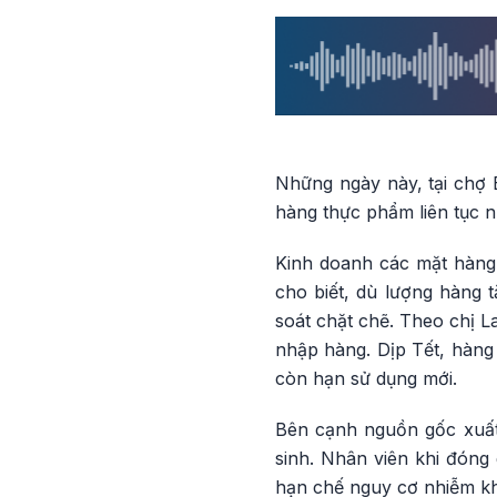
Những ngày này, tại chợ 
hàng thực phẩm liên tục 
Kinh doanh các mặt hàng
cho biết, dù lượng hàng 
soát chặt chẽ. Theo chị L
nhập hàng. Dịp Tết, hàng
còn hạn sử dụng mới.
Bên cạnh nguồn gốc xuất
sinh. Nhân viên khi đóng 
hạn chế nguy cơ nhiễm k