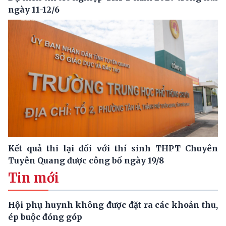
ngày 11-12/6
Kết quả thi lại đối với thí sinh THPT Chuyên
Tuyên Quang được công bố ngày 19/8
Tin mới
Hội phụ huynh không được đặt ra các khoản thu,
ép buộc đóng góp