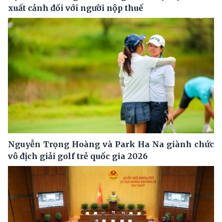
xuất cảnh đối với người nộp thuế
Nguyễn Trọng Hoàng và Park Ha Na giành chức
vô địch giải golf trẻ quốc gia 2026