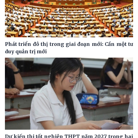
Phát triển đô thị trong giai đoạn mới: Cần một tư
duy quản trị mới
Dự kiến thi tốt nghiệp THPT năm 2027 trong hai