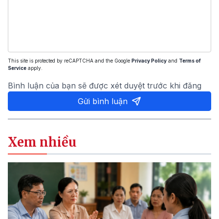
This site is protected by reCAPTCHA and the Google
Privacy Policy
and
Terms of
Service
apply.
Bình luận của bạn sẽ được xét duyệt trước khi đăng
Gửi bình luận
Xem nhiều