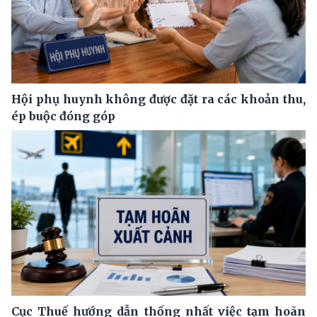
Hội phụ huynh không được đặt ra các khoản thu,
ép buộc đóng góp
Cục Thuế hướng dẫn thống nhất việc tạm hoãn