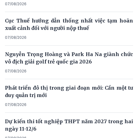
07/08/2026
Cục Thuế hướng dẫn thống nhất việc tạm hoãn
xuất cảnh đối với người nộp thuế
07/08/2026
Nguyễn Trọng Hoàng và Park Ha Na giành chức
vô địch giải golf trẻ quốc gia 2026
07/08/2026
Phát triển đô thị trong giai đoạn mới: Cần một tư
duy quản trị mới
07/08/2026
Dự kiến thi tốt nghiệp THPT năm 2027 trong hai
ngày 11-12/6