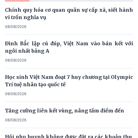
Chính quy hóa cơ quan quân sự cấp xã, siết hành
vi trốn nghĩa vụ
08/08/2026
Đình Bắc lập cú đúp, Việt Nam vào bán kết với
ngôi nhất bảng A
08/08/2026
Học sinh Việt Nam đoạt 7 huy chương tại Olympic
Trí tuệ nhân tạo quốc tế
08/08/2026
Tăng cường liên kết vùng, nâng tầm điểm đến
08/08/2026
Hội phụ huynh không được đặt ra các khoản thu,