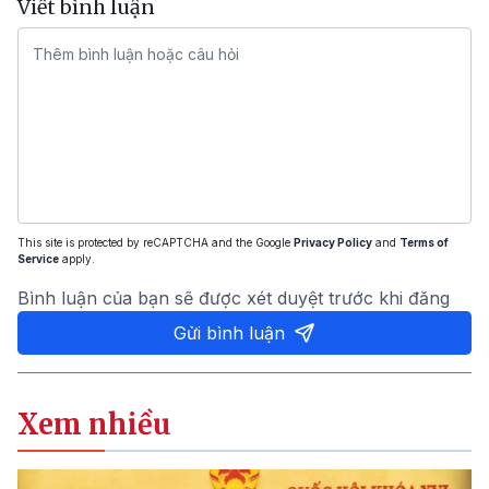
Viết bình luận
This site is protected by reCAPTCHA and the Google
Privacy Policy
and
Terms of
Service
apply.
Bình luận của bạn sẽ được xét duyệt trước khi đăng
Gửi bình luận
Xem nhiều