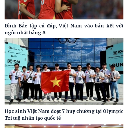
Đình Bắc lập cú đúp, Việt Nam vào bán kết với
ngôi nhất bảng A
Học sinh Việt Nam đoạt 7 huy chương tại Olympic
Trí tuệ nhân tạo quốc tế