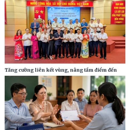
Tăng cường liên kết vùng, nâng tầm điểm đến