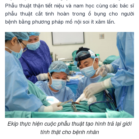
Phẫu thuật thận tiết niệu và nam học cùng các bác sĩ
phẫu thuật cắt tinh hoàn trong ổ bụng cho người
bệnh bằng phương pháp mổ nội soi ít xâm lấn.
Ekip thực hiện cuộc phẫu thuật tạo hình trả lại giới
tính thật cho bệnh nhân