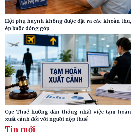
Hội phụ huynh không được đặt ra các khoản thu,
ép buộc đóng góp
Cục Thuế hướng dẫn thống nhất việc tạm hoãn
xuất cảnh đối với người nộp thuế
Tin mới