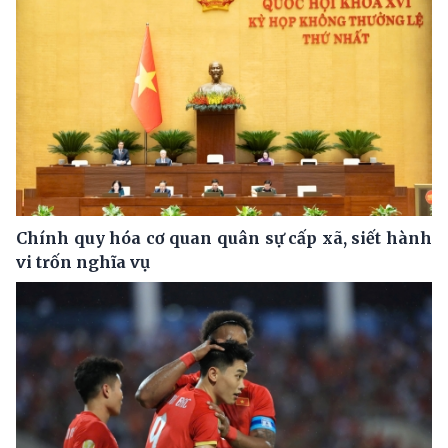
Chính quy hóa cơ quan quân sự cấp xã, siết hành
vi trốn nghĩa vụ