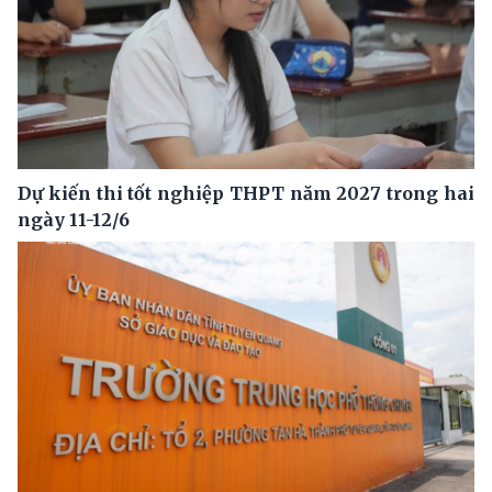
Dự kiến thi tốt nghiệp THPT năm 2027 trong hai
ngày 11-12/6