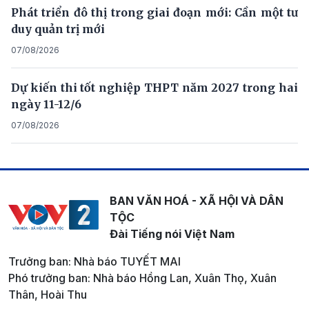
Phát triển đô thị trong giai đoạn mới: Cần một tư
duy quản trị mới
07/08/2026
Dự kiến thi tốt nghiệp THPT năm 2027 trong hai
ngày 11-12/6
07/08/2026
BAN VĂN HOÁ - XÃ HỘI VÀ DÂN
TỘC
Đài Tiếng nói Việt Nam
Trưởng ban: Nhà báo TUYẾT MAI
Phó trưởng ban: Nhà báo Hồng Lan, Xuân Thọ, Xuân
Thân, Hoài Thu