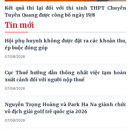
Kết quả thi lại đối với thí sinh THPT Chuyên
Tuyên Quang được công bố ngày 19/8
Tin mới
Hội phụ huynh không được đặt ra các khoản thu,
ép buộc đóng góp
07/08/2026
Cục Thuế hướng dẫn thống nhất việc tạm hoãn
xuất cảnh đối với người nộp thuế
07/08/2026
Nguyễn Trọng Hoàng và Park Ha Na giành chức
vô địch giải golf trẻ quốc gia 2026
07/08/2026