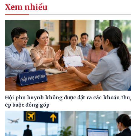
Xem nhiều
Hội phụ huynh không được đặt ra các khoản thu,
ép buộc đóng góp