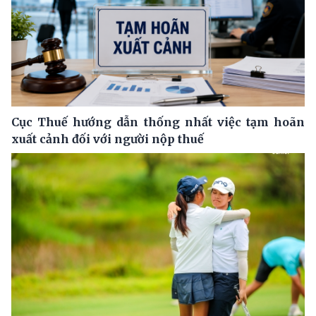
Cục Thuế hướng dẫn thống nhất việc tạm hoãn
xuất cảnh đối với người nộp thuế