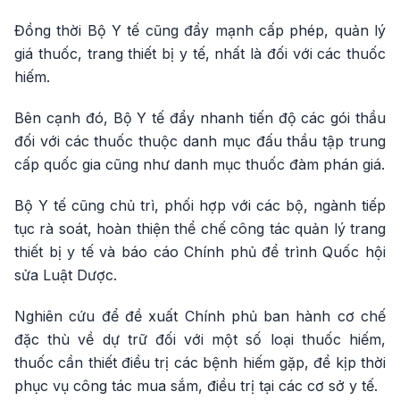
Đồng thời Bộ Y tế cũng đẩy mạnh cấp phép, quản lý
giá thuốc, trang thiết bị y tế, nhất là đối với các thuốc
hiếm.
Bên cạnh đó, Bộ Y tế đẩy nhanh tiến độ các gói thầu
đối với các thuốc thuộc danh mục đấu thầu tập trung
cấp quốc gia cũng như danh mục thuốc đàm phán giá.
Bộ Y tế cũng chủ trì, phối hợp với các bộ, ngành tiếp
tục rà soát, hoàn thiện thể chế công tác quản lý trang
thiết bị y tế và báo cáo Chính phủ để trình Quốc hội
sửa Luật Dược.
Nghiên cứu để đề xuất Chính phủ ban hành cơ chế
đặc thù về dự trữ đối với một số loại thuốc hiếm,
thuốc cần thiết điều trị các bệnh hiếm gặp, để kịp thời
phục vụ công tác mua sắm, điều trị tại các cơ sở y tế.