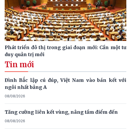
Phát triển đô thị trong giai đoạn mới: Cần một tư
duy quản trị mới
Tin mới
Đình Bắc lập cú đúp, Việt Nam vào bán kết với
ngôi nhất bảng A
08/08/2026
Tăng cường liên kết vùng, nâng tầm điểm đến
08/08/2026