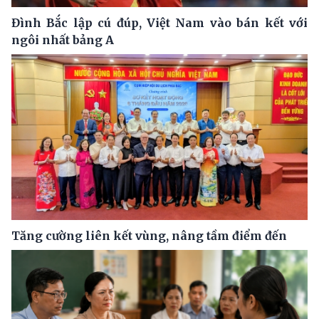
Đình Bắc lập cú đúp, Việt Nam vào bán kết với
ngôi nhất bảng A
Tăng cường liên kết vùng, nâng tầm điểm đến