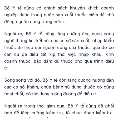
Bộ Y tế cũng có chính sách khuyến khích doanh
nghiệp dược trong nước sản xuất thuốc hiếm để chủ
động nguồn cung trong nước.
Ngoài ra, Bộ Y tế cũng tăng cường ứng dụng công
nghệ thông tin, kết nối các cơ sở sản xuất, nhập khẩu
thuốc để theo dõi nguồn cung của thuốc, qua đó có
căn cứ để điều tiết kịp thời việc nhập khẩu, kinh
doanh thuốc, bảo đảm đủ thuốc cho quá trình điều
trị.
Song song với đó, Bộ Y tế còn tăng cường hướng dẫn
các cơ sở khám, chữa bệnh sử dụng thuốc có cùng
hoạt chất, có tác dụng tương đương để điều trị.
Ngoài ra trong thời gian qua, Bộ Y tế cũng đã phối
hợp để tăng cường kiểm tra, tổ chức đoàn kiểm tra,