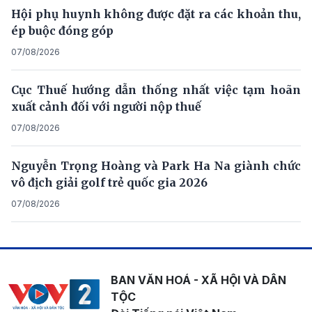
Hội phụ huynh không được đặt ra các khoản thu,
ép buộc đóng góp
07/08/2026
Cục Thuế hướng dẫn thống nhất việc tạm hoãn
xuất cảnh đối với người nộp thuế
07/08/2026
Nguyễn Trọng Hoàng và Park Ha Na giành chức
vô địch giải golf trẻ quốc gia 2026
07/08/2026
BAN VĂN HOÁ - XÃ HỘI VÀ DÂN
TỘC