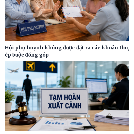
Hội phụ huynh không được đặt ra các khoản thu,
ép buộc đóng góp