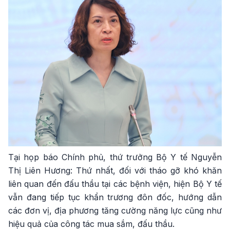
Tại họp báo Chính phủ, thứ trưởng Bộ Y tế Nguyễn
Thị Liên Hương: Thứ nhất, đối với tháo gỡ khó khăn
liên quan đến đấu thầu tại các bệnh viện, hiện Bộ Y tế
vẫn đang tiếp tục khẩn trương đôn đốc, hướng dẫn
các đơn vị, địa phương tăng cường năng lực cũng như
hiệu quả của công tác mua sắm, đấu thầu.