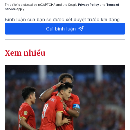
This site is protected by reCAPTCHA and the Google
Privacy Policy
and
Terms of
Service
apply.
Bình luận của bạn sẽ được xét duyệt trước khi đăng
Gửi bình luận
Xem nhiều