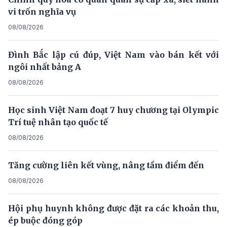
vi trốn nghĩa vụ
08/08/2026
Đình Bắc lập cú đúp, Việt Nam vào bán kết với
ngôi nhất bảng A
08/08/2026
Học sinh Việt Nam đoạt 7 huy chương tại Olympic
Trí tuệ nhân tạo quốc tế
08/08/2026
Tăng cường liên kết vùng, nâng tầm điểm đến
08/08/2026
Hội phụ huynh không được đặt ra các khoản thu,
ép buộc đóng góp