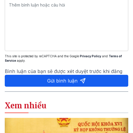
This site is protected by reCAPTCHA and the Google
Privacy Policy
and
Terms of
Service
apply.
Bình luận của bạn sẽ được xét duyệt trước khi đăng
Gửi bình luận
Xem nhiều