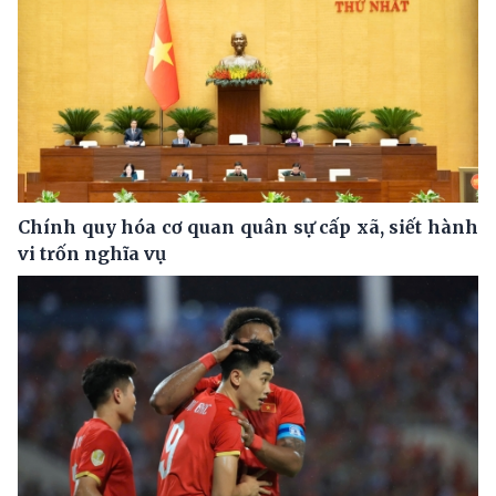
Chính quy hóa cơ quan quân sự cấp xã, siết hành
vi trốn nghĩa vụ