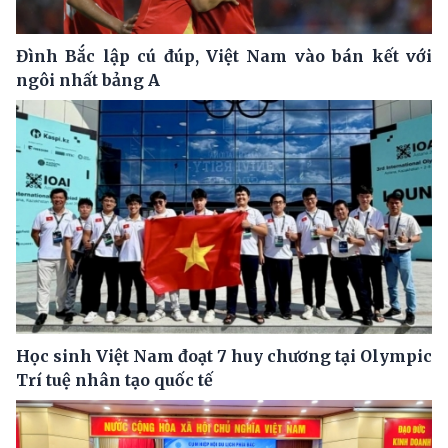
Đình Bắc lập cú đúp, Việt Nam vào bán kết với
ngôi nhất bảng A
Học sinh Việt Nam đoạt 7 huy chương tại Olympic
Trí tuệ nhân tạo quốc tế