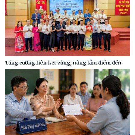
Tăng cường liên kết vùng, nâng tầm điểm đến