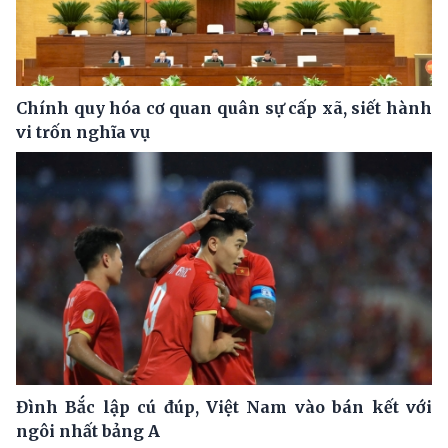
Chính quy hóa cơ quan quân sự cấp xã, siết hành
vi trốn nghĩa vụ
Đình Bắc lập cú đúp, Việt Nam vào bán kết với
ngôi nhất bảng A