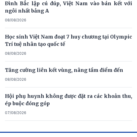
Đình Bắc lập cú đúp, Việt Nam vào bán kết với
ngôi nhất bảng A
08/08/2026
Học sinh Việt Nam đoạt 7 huy chương tại Olympic
Trí tuệ nhân tạo quốc tế
08/08/2026
Tăng cường liên kết vùng, nâng tầm điểm đến
08/08/2026
Hội phụ huynh không được đặt ra các khoản thu,
ép buộc đóng góp
07/08/2026