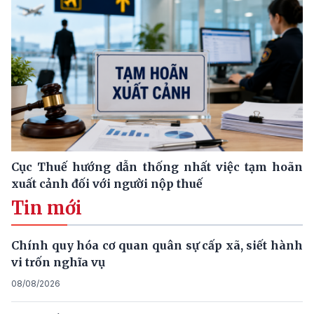
Cục Thuế hướng dẫn thống nhất việc tạm hoãn
xuất cảnh đối với người nộp thuế
Tin mới
Chính quy hóa cơ quan quân sự cấp xã, siết hành
vi trốn nghĩa vụ
08/08/2026