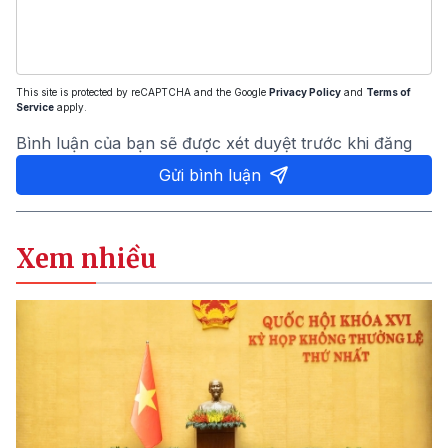
This site is protected by reCAPTCHA and the Google
Privacy Policy
and
Terms of
Service
apply.
Bình luận của bạn sẽ được xét duyệt trước khi đăng
Gửi bình luận
Xem nhiều