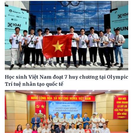
Học sinh Việt Nam đoạt 7 huy chương tại Olympic
Trí tuệ nhân tạo quốc tế