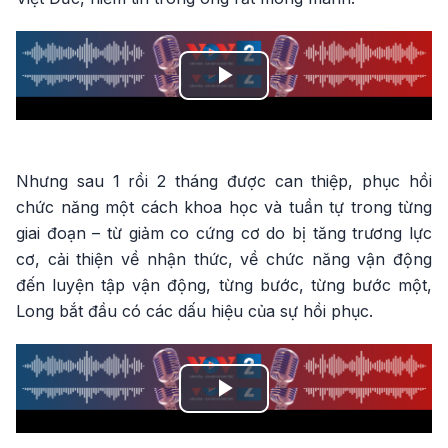
Play
Video
Nhưng sau 1 rồi 2 tháng được can thiệp, phục hồi
chức năng một cách khoa học và tuần tự trong từng
giai đoạn – từ giảm co cứng cơ do bị tăng trương lực
cơ, cải thiện về nhận thức, về chức năng vận động
đến luyện tập vận động, từng bước, từng bước một,
Long bắt đầu có các dấu hiệu của sự hồi phục.
Play