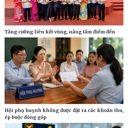
Tăng cường liên kết vùng, nâng tầm điểm đến
Hội phụ huynh không được đặt ra các khoản thu,
ép buộc đóng góp