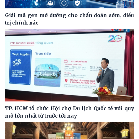
Giải mã gen mở đường cho chẩn đoán sớm, điều
trị chính xác
TP. HCM tổ chức Hội chợ Du lịch Quốc tế với quy
mô lớn nhất từ trước tới nay