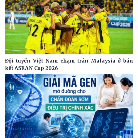
Đội tuyển Việt Nam chạm trán Malaysia ở bán
kết ASEAN Cup 2026