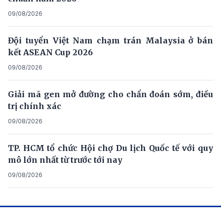
09/08/2026
Đội tuyển Việt Nam chạm trán Malaysia ở bán
kết ASEAN Cup 2026
09/08/2026
Giải mã gen mở đường cho chẩn đoán sớm, điều
trị chính xác
09/08/2026
TP. HCM tổ chức Hội chợ Du lịch Quốc tế với quy
mô lớn nhất từ trước tới nay
09/08/2026