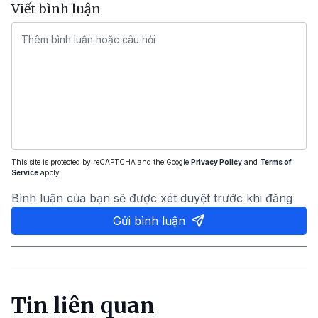
Viết bình luận
This site is protected by reCAPTCHA and the Google
Privacy Policy
and
Terms of
Service
apply.
Bình luận của bạn sẽ được xét duyệt trước khi đăng
Gửi bình luận
Tin liên quan