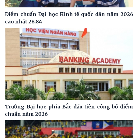
Điểm chuẩn Đại học Kinh tế quốc dân năm 2026
cao nhất 28.84
Trường Đại học phía Bắc đầu tiên công bố điểm
chuẩn năm 2026