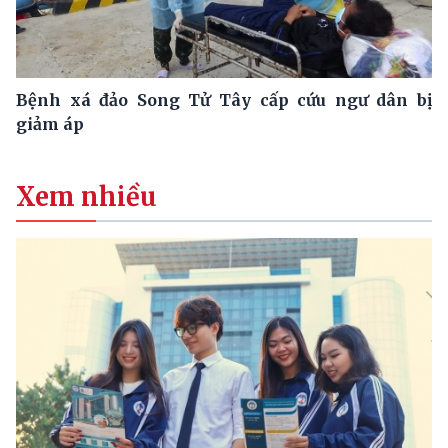
Bệnh xá đảo Song Tử Tây cấp cứu ngư dân bị
giảm áp
Xem nhiều