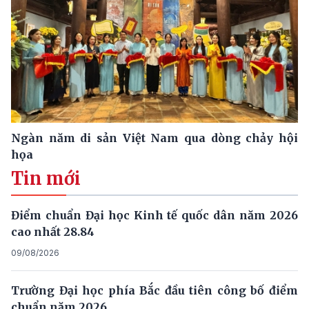
Ngàn năm di sản Việt Nam qua dòng chảy hội
họa
Tin mới
Điểm chuẩn Đại học Kinh tế quốc dân năm 2026
cao nhất 28.84
09/08/2026
Trường Đại học phía Bắc đầu tiên công bố điểm
chuẩn năm 2026