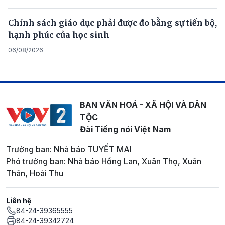
Chính sách giáo dục phải được đo bằng sự tiến bộ,
hạnh phúc của học sinh
06/08/2026
BAN VĂN HOÁ - XÃ HỘI VÀ DÂN
TỘC
Đài Tiếng nói Việt Nam
Trưởng ban: Nhà báo TUYẾT MAI
Phó trưởng ban: Nhà báo Hồng Lan, Xuân Thọ, Xuân
Thân, Hoài Thu
Liên hệ
84-24-39365555
84-24-39342724