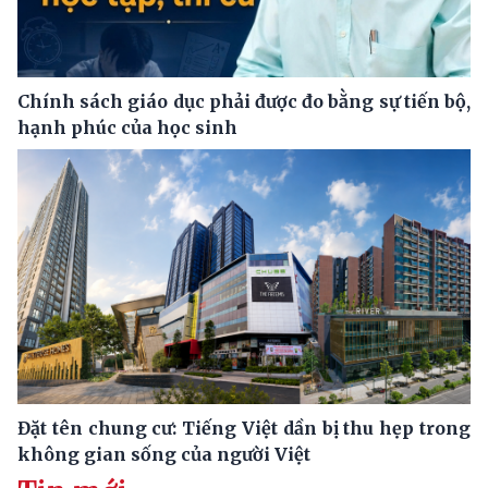
Chính sách giáo dục phải được đo bằng sự tiến bộ,
hạnh phúc của học sinh
Đặt tên chung cư: Tiếng Việt dần bị thu hẹp trong
không gian sống của người Việt