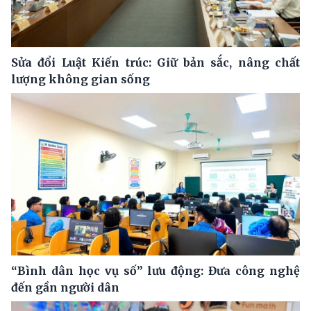
Sửa đổi Luật Kiến trúc: Giữ bản sắc, nâng chất
lượng không gian sống
“Bình dân học vụ số” lưu động: Đưa công nghệ
đến gần người dân