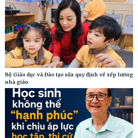
Bộ Giáo dục và Đào tạo sửa quy định về xếp lương
nhà giáo