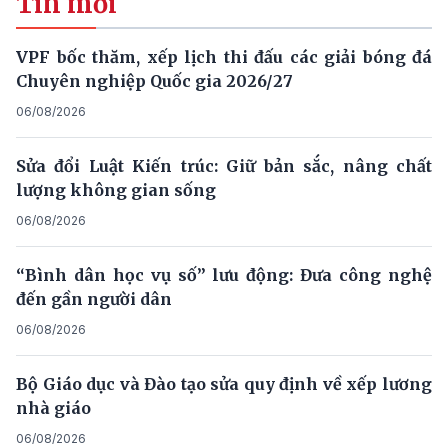
Tin mới
VPF bốc thăm, xếp lịch thi đấu các giải bóng đá
Chuyên nghiệp Quốc gia 2026/27
06/08/2026
Sửa đổi Luật Kiến trúc: Giữ bản sắc, nâng chất
lượng không gian sống
06/08/2026
“Bình dân học vụ số” lưu động: Đưa công nghệ
đến gần người dân
06/08/2026
Bộ Giáo dục và Đào tạo sửa quy định về xếp lương
nhà giáo
06/08/2026