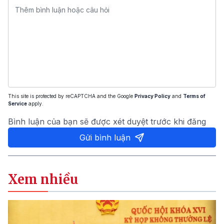
This site is protected by reCAPTCHA and the Google
Privacy Policy
and
Terms of
Service
apply.
Bình luận của bạn sẽ được xét duyệt trước khi đăng
Gửi bình luận
Xem nhiều