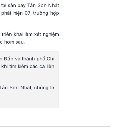
 tại sân bay Tân Sơn Nhất
 phát hiện 07 trường hợp
triển khai làm xét nghiệm
ệc hôm sau.
ân Đồn và thành phố Chí
khi tìm kiếm các ca liên
 Tân Sơn Nhất, chúng ta