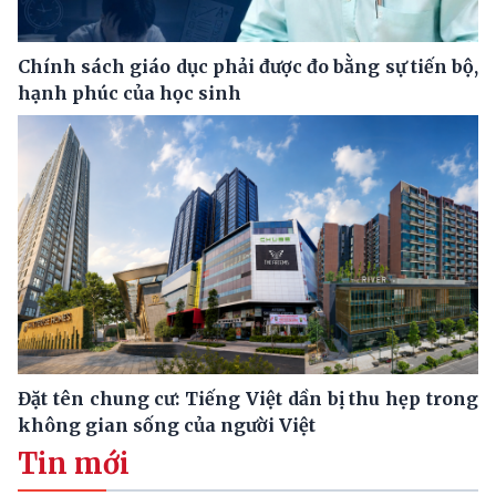
Chính sách giáo dục phải được đo bằng sự tiến bộ,
hạnh phúc của học sinh
Đặt tên chung cư: Tiếng Việt dần bị thu hẹp trong
không gian sống của người Việt
Tin mới