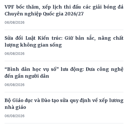
VPF bốc thăm, xếp lịch thi đấu các giải bóng đá
Chuyên nghiệp Quốc gia 2026/27
06/08/2026
Sửa đổi Luật Kiến trúc: Giữ bản sắc, nâng chất
lượng không gian sống
06/08/2026
“Bình dân học vụ số” lưu động: Đưa công nghệ
đến gần người dân
06/08/2026
Bộ Giáo dục và Đào tạo sửa quy định về xếp lương
nhà giáo
06/08/2026