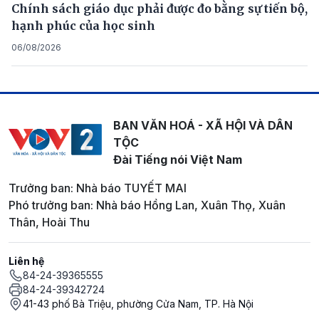
Chính sách giáo dục phải được đo bằng sự tiến bộ,
hạnh phúc của học sinh
06/08/2026
BAN VĂN HOÁ - XÃ HỘI VÀ DÂN
TỘC
Đài Tiếng nói Việt Nam
Trưởng ban: Nhà báo TUYẾT MAI
Phó trưởng ban: Nhà báo Hồng Lan, Xuân Thọ, Xuân
Thân, Hoài Thu
Liên hệ
84-24-39365555
84-24-39342724
41-43 phố Bà Triệu, phường Cửa Nam, TP. Hà Nội