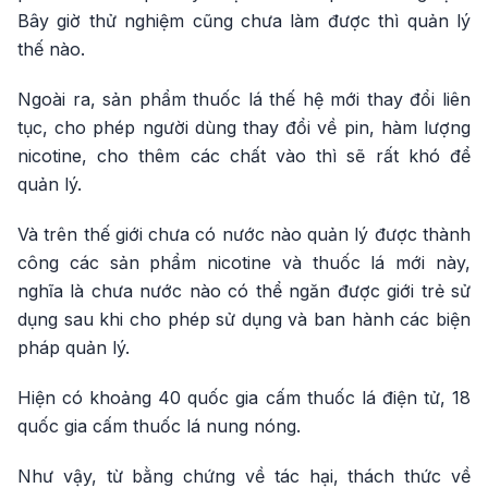
Bây giờ thử nghiệm cũng chưa làm được thì quản lý
thế nào.
Ngoài ra, sản phẩm thuốc lá thế hệ mới thay đổi liên
tục, cho phép người dùng thay đổi về pin, hàm lượng
nicotine, cho thêm các chất vào thì sẽ rất khó để
quản lý.
Và trên thế giới chưa có nước nào quản lý được thành
công các sản phẩm nicotine và thuốc lá mới này,
nghĩa là chưa nước nào có thể ngăn được giới trẻ sử
dụng sau khi cho phép sử dụng và ban hành các biện
pháp quản lý.
Hiện có khoảng 40 quốc gia cấm thuốc lá điện tử, 18
quốc gia cấm thuốc lá nung nóng.
Như vậy, từ bằng chứng về tác hại, thách thức về