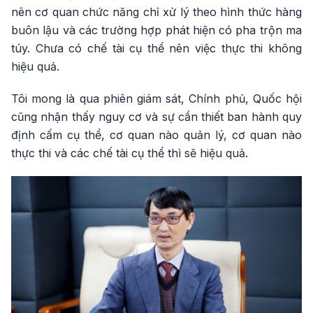
nên cơ quan chức năng chỉ xử lý theo hình thức hàng
buôn lậu và các trường hợp phát hiện có pha trộn ma
túy. Chưa có chế tài cụ thể nên việc thực thi không
hiệu quả.
Tôi mong là qua phiên giám sát, Chính phủ, Quốc hội
cũng nhận thấy nguy cơ và sự cần thiết ban hành quy
định cấm cụ thể, cơ quan nào quản lý, cơ quan nào
thực thi và các chế tài cụ thể thì sẽ hiệu quả.