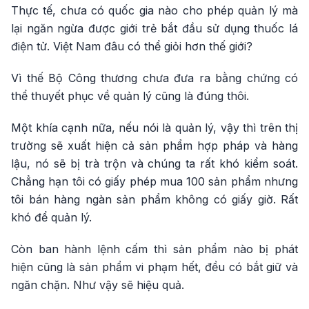
Thực tế, chưa có quốc gia nào cho phép quản lý mà
lại ngăn ngừa được giới trẻ bắt đầu sử dụng thuốc lá
điện tử. Việt Nam đâu có thể giỏi hơn thế giới?
Vì thế Bộ Công thương chưa đưa ra bằng chứng có
thể thuyết phục về quản lý cũng là đúng thôi.
Một khía cạnh nữa, nếu nói là quản lý, vậy thì trên thị
trường sẽ xuất hiện cả sản phẩm hợp pháp và hàng
lậu, nó sẽ bị trà trộn và chúng ta rất khó kiểm soát.
Chẳng hạn tôi có giấy phép mua 100 sản phẩm nhưng
tôi bán hàng ngàn sản phẩm không có giấy giờ. Rất
khó để quản lý.
Còn ban hành lệnh cấm thì sản phẩm nào bị phát
hiện cũng là sản phẩm vi phạm hết, đều có bắt giữ và
ngăn chặn. Như vậy sẽ hiệu quả.