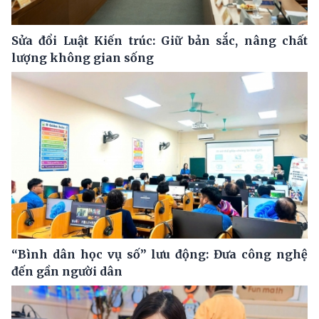
Sửa đổi Luật Kiến trúc: Giữ bản sắc, nâng chất
lượng không gian sống
“Bình dân học vụ số” lưu động: Đưa công nghệ
đến gần người dân