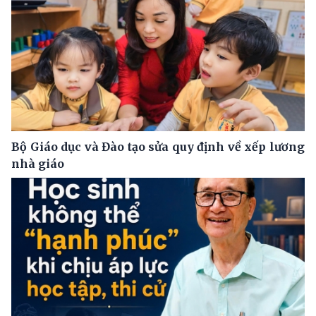
Bộ Giáo dục và Đào tạo sửa quy định về xếp lương
nhà giáo