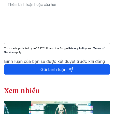
This site is protected by reCAPTCHA and the Google
Privacy Policy
and
Terms of
Service
apply.
Bình luận của bạn sẽ được xét duyệt trước khi đăng
Gửi bình luận
Xem nhiều