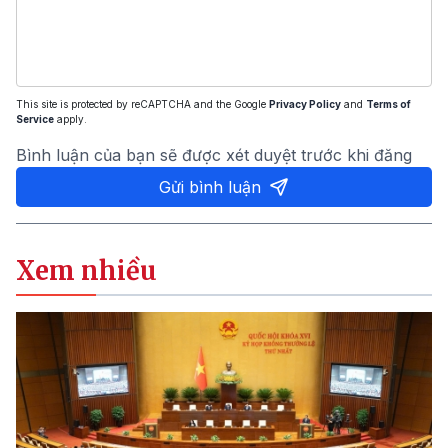
This site is protected by reCAPTCHA and the Google
Privacy Policy
and
Terms of
Service
apply.
Bình luận của bạn sẽ được xét duyệt trước khi đăng
Gửi bình luận
Xem nhiều