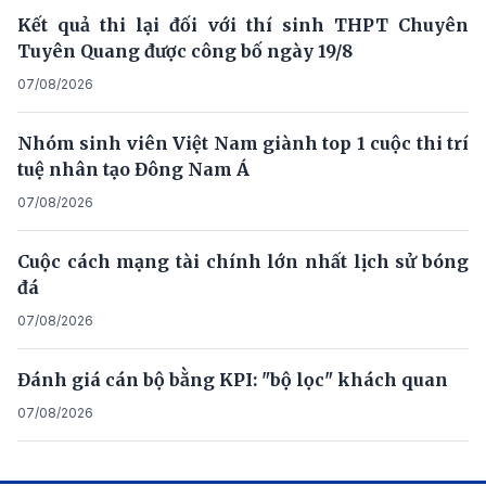
Kết quả thi lại đối với thí sinh THPT Chuyên
Tuyên Quang được công bố ngày 19/8
07/08/2026
Nhóm sinh viên Việt Nam giành top 1 cuộc thi trí
tuệ nhân tạo Đông Nam Á
07/08/2026
Cuộc cách mạng tài chính lớn nhất lịch sử bóng
đá
07/08/2026
Đánh giá cán bộ bằng KPI: "bộ lọc" khách quan
07/08/2026