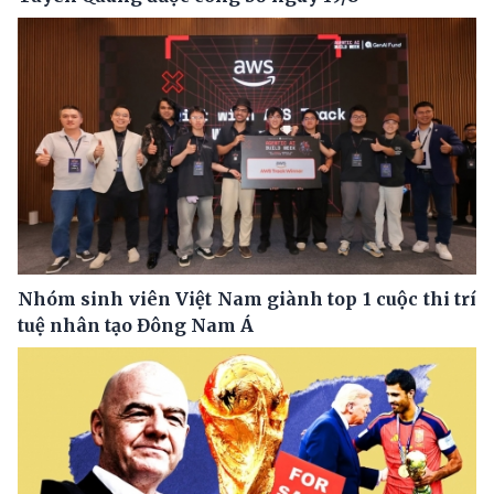
Nhóm sinh viên Việt Nam giành top 1 cuộc thi trí
tuệ nhân tạo Đông Nam Á