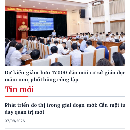
Dự kiến giảm hơn 17.000 đầu mối cơ sở giáo dục
mầm non, phổ thông công lập
Tin mới
Phát triển đô thị trong giai đoạn mới: Cần một tư
duy quản trị mới
07/08/2026