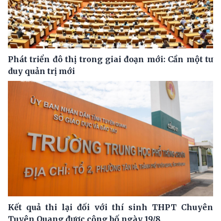
Phát triển đô thị trong giai đoạn mới: Cần một tư
duy quản trị mới
Kết quả thi lại đối với thí sinh THPT Chuyên
Tuyên Quang được công bố ngày 19/8