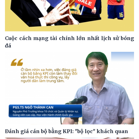
Cuộc cách mạng tài chính lớn nhất lịch sử bóng
đá
Đánh giá cán bộ bằng KPI: "bộ lọc" khách quan