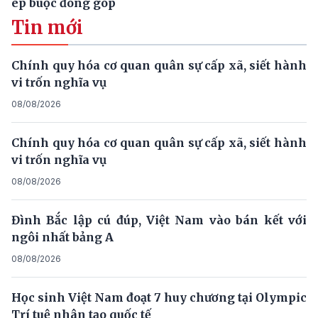
ép buộc đóng góp
Tin mới
Chính quy hóa cơ quan quân sự cấp xã, siết hành
vi trốn nghĩa vụ
08/08/2026
Chính quy hóa cơ quan quân sự cấp xã, siết hành
vi trốn nghĩa vụ
08/08/2026
Đình Bắc lập cú đúp, Việt Nam vào bán kết với
ngôi nhất bảng A
08/08/2026
Học sinh Việt Nam đoạt 7 huy chương tại Olympic
Trí tuệ nhân tạo quốc tế