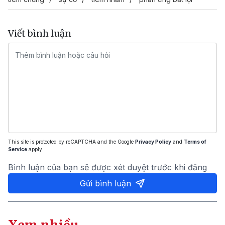
Viết bình luận
This site is protected by reCAPTCHA and the Google
Privacy Policy
and
Terms of
Service
apply.
Bình luận của bạn sẽ được xét duyệt trước khi đăng
Gửi bình luận