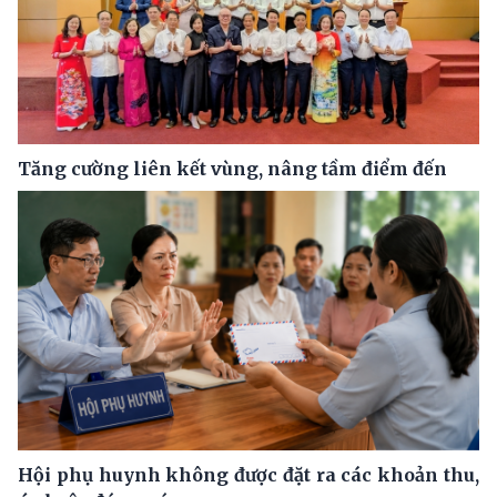
Tăng cường liên kết vùng, nâng tầm điểm đến
Hội phụ huynh không được đặt ra các khoản thu,