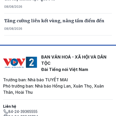
08/08/2026
Tăng cường liên kết vùng, nâng tầm điểm đến
08/08/2026
BAN VĂN HOÁ - XÃ HỘI VÀ DÂN
TỘC
Đài Tiếng nói Việt Nam
Trưởng ban: Nhà báo TUYẾT MAI
Phó trưởng ban: Nhà báo Hồng Lan, Xuân Thọ, Xuân
Thân, Hoài Thu
Liên hệ
84-24-39365555