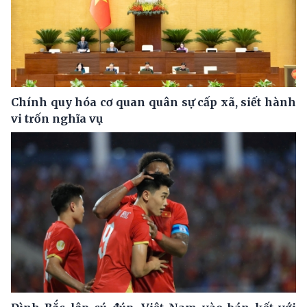
Chính quy hóa cơ quan quân sự cấp xã, siết hành
vi trốn nghĩa vụ