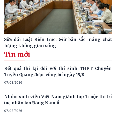
Sửa đổi Luật Kiến trúc: Giữ bản sắc, nâng chất
lượng không gian sống
Tin mới
Kết quả thi lại đối với thí sinh THPT Chuyên
Tuyên Quang được công bố ngày 19/8
07/08/2026
Nhóm sinh viên Việt Nam giành top 1 cuộc thi trí
tuệ nhân tạo Đông Nam Á
07/08/2026