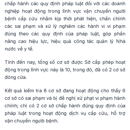
chấp hành các quy định pháp luật đối với các doanh
nghiệp hoạt động trong lĩnh vực vận chuyển người
bệnh cấp cứu nhằm kịp thời phát hiện, chấn chỉnh
các sai phạm và xử lý nghiêm các hành vi vi phạm
đúng theo các quy định của pháp luật, góp phần
nâng cao hiệu lực, hiệu quả công tác quản lý Nhà
nước về y tế.
Tính đến nay, tổng số cơ sở được Sở cấp phép hoạt
động trong lĩnh vực này là 10, trong đó, đã có 2 cơ sở
đóng cửa.
Kết quả kiểm tra 8 cơ sở đang hoạt động cho thấy 6
cơ sở có sai phạm và bị đề nghị xử phạt vi phạm hành
chính; chỉ có 2 cơ sở chấp hành đúng quy định của
pháp luật trong hoạt động dịch vụ cấp cứu, hỗ trợ
vận chuyển người bệnh.