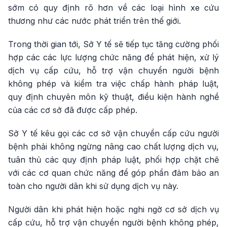
sớm có quy định rõ hơn về các loại hình xe cứu
thương như các nước phát triển trên thế giới.
Trong thời gian tới, Sở Y tế sẽ tiếp tục tăng cường phối
hợp các các lực lượng chức năng để phát hiện, xử lý
dịch vụ cấp cứu, hỗ trợ vận chuyển người bệnh
không phép và kiểm tra việc chấp hành pháp luật,
quy định chuyên môn kỹ thuật, điều kiện hành nghề
của các cơ sở đã được cấp phép.
Sở Y tế kêu gọi các cơ sở vận chuyển cấp cứu người
bệnh phải không ngừng nâng cao chất lượng dịch vụ,
tuân thủ các quy định pháp luật, phối hợp chặt chẽ
với các cơ quan chức năng để góp phần đảm bảo an
toàn cho người dân khi sử dụng dịch vụ này.
Người dân khi phát hiện hoặc nghi ngờ cơ sở dịch vụ
cấp cứu, hỗ trợ vận chuyển người bệnh không phép,