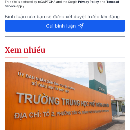
This site is protected by reCAPTCHA and the Google
Privacy Policy
and
Terms of
Service
apply.
Bình luận của bạn sẽ được xét duyệt trước khi đăng
Gửi bình luận
Xem nhiều