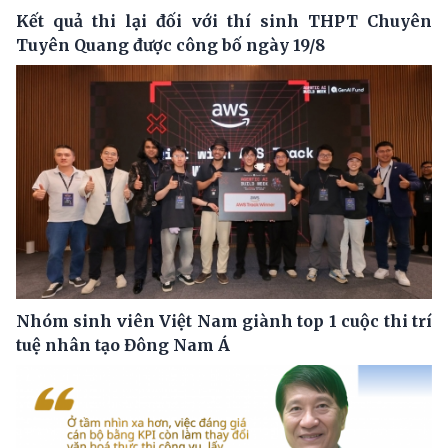
Kết quả thi lại đối với thí sinh THPT Chuyên
Tuyên Quang được công bố ngày 19/8
Nhóm sinh viên Việt Nam giành top 1 cuộc thi trí
tuệ nhân tạo Đông Nam Á