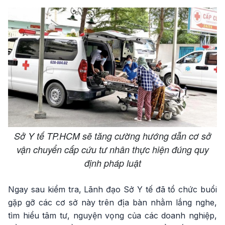
Sở Y tế TP.HCM sẽ tăng cường hướng dẫn cơ sở
vận chuyển cấp cứu tư nhân thực hiện đúng quy
định pháp luật
Ngay sau kiểm tra, Lãnh đạo Sở Y tế đã tổ chức buổi
gặp gỡ các cơ sở này trên địa bàn nhằm lắng nghe,
tìm hiểu tâm tư, nguyện vọng của các doanh nghiệp,