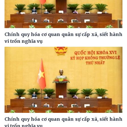
Chính quy hóa cơ quan quân sự cấp xã, siết hành
vi trốn nghĩa vụ
Chính quy hóa cơ quan quân sự cấp xã, siết hành
vi trốn nghĩa vụ