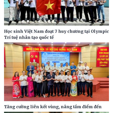
Học sinh Việt Nam đoạt 7 huy chương tại Olympic
Trí tuệ nhân tạo quốc tế
Tăng cường liên kết vùng, nâng tầm điểm đến