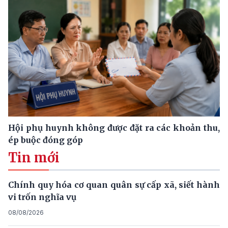
Hội phụ huynh không được đặt ra các khoản thu,
ép buộc đóng góp
Tin mới
Chính quy hóa cơ quan quân sự cấp xã, siết hành
vi trốn nghĩa vụ
08/08/2026