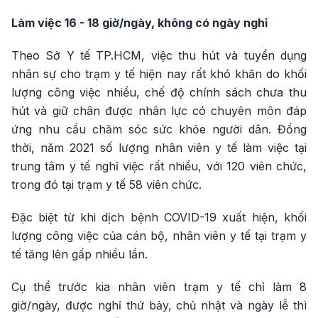
Làm việc 16 - 18 giờ/ngày, không có ngày nghỉ
Theo Sở Y tế TP.HCM, việc thu hút và tuyển dụng
nhân sự cho trạm y tế hiện nay rất khó khăn do khối
lượng công việc nhiều, chế độ chính sách chưa thu
hút và giữ chân được nhân lực có chuyên môn đáp
ứng nhu cầu chăm sóc sức khỏe người dân. Đồng
thời, năm 2021 số lượng nhân viên y tế làm việc tại
trung tâm y tế nghỉ việc rất nhiều, với 120 viên chức,
trong đó tại trạm y tế 58 viên chức.
Đặc biệt từ khi dịch bệnh COVID-19 xuất hiện, khối
lượng công việc của cán bộ, nhân viên y tế tại trạm y
tế tăng lên gấp nhiều lần.
Cụ thể trước kia nhân viên trạm y tế chỉ làm 8
giờ/ngày, được nghỉ thứ bảy, chủ nhật và ngày lễ thì