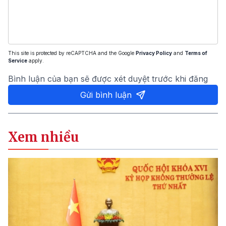
This site is protected by reCAPTCHA and the Google
Privacy Policy
and
Terms of
Service
apply.
Bình luận của bạn sẽ được xét duyệt trước khi đăng
Gửi bình luận
Xem nhiều