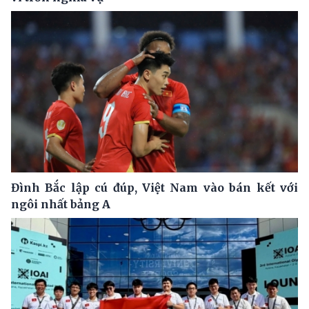
Đình Bắc lập cú đúp, Việt Nam vào bán kết với
ngôi nhất bảng A