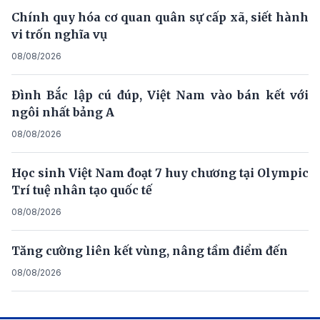
Chính quy hóa cơ quan quân sự cấp xã, siết hành
vi trốn nghĩa vụ
08/08/2026
Đình Bắc lập cú đúp, Việt Nam vào bán kết với
ngôi nhất bảng A
08/08/2026
Học sinh Việt Nam đoạt 7 huy chương tại Olympic
Trí tuệ nhân tạo quốc tế
08/08/2026
Tăng cường liên kết vùng, nâng tầm điểm đến
08/08/2026