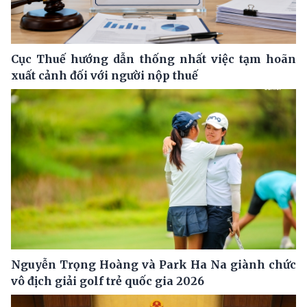
Cục Thuế hướng dẫn thống nhất việc tạm hoãn
xuất cảnh đối với người nộp thuế
Nguyễn Trọng Hoàng và Park Ha Na giành chức
vô địch giải golf trẻ quốc gia 2026