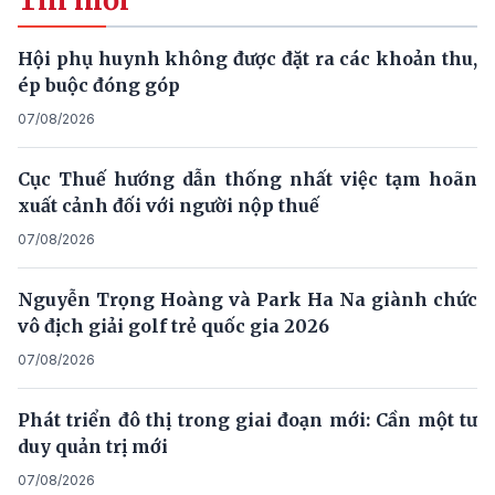
Hội phụ huynh không được đặt ra các khoản thu,
ép buộc đóng góp
07/08/2026
Cục Thuế hướng dẫn thống nhất việc tạm hoãn
xuất cảnh đối với người nộp thuế
07/08/2026
Nguyễn Trọng Hoàng và Park Ha Na giành chức
vô địch giải golf trẻ quốc gia 2026
07/08/2026
Phát triển đô thị trong giai đoạn mới: Cần một tư
duy quản trị mới
07/08/2026