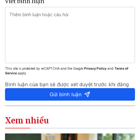
Viết bình luận
This site is protected by reCAPTCHA and the Google
Privacy Policy
and
Terms of
Service
apply.
Bình luận của bạn sẽ được xét duyệt trước khi đăng
Gửi bình luận
Xem nhiều