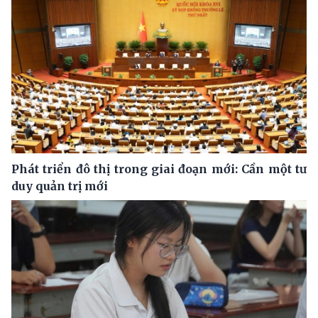
Phát triển đô thị trong giai đoạn mới: Cần một tư
duy quản trị mới