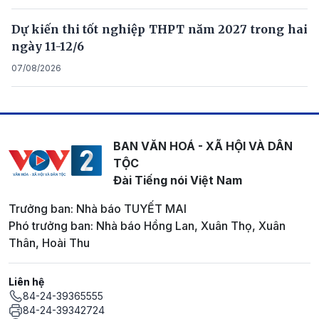
Dự kiến thi tốt nghiệp THPT năm 2027 trong hai
ngày 11-12/6
07/08/2026
BAN VĂN HOÁ - XÃ HỘI VÀ DÂN
TỘC
Đài Tiếng nói Việt Nam
Trưởng ban: Nhà báo TUYẾT MAI
Phó trưởng ban: Nhà báo Hồng Lan, Xuân Thọ, Xuân
Thân, Hoài Thu
Liên hệ
84-24-39365555
84-24-39342724