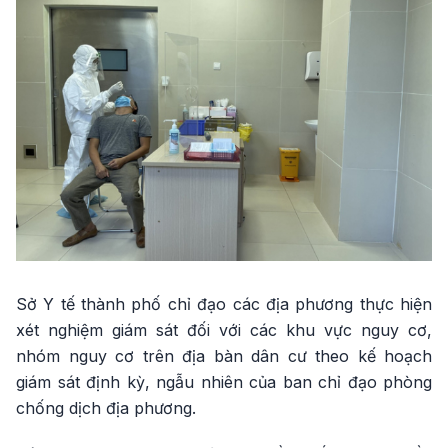
Sở Y tế thành phố chỉ đạo các địa phương thực hiện
xét nghiệm giám sát đối với các khu vực nguy cơ,
nhóm nguy cơ trên địa bàn dân cư theo kế hoạch
giám sát định kỳ, ngẫu nhiên của ban chỉ đạo phòng
chống dịch địa phương.