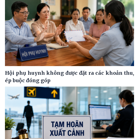
Hội phụ huynh không được đặt ra các khoản thu,
ép buộc đóng góp