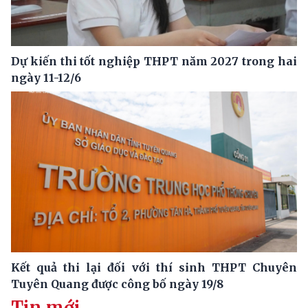
Dự kiến thi tốt nghiệp THPT năm 2027 trong hai
ngày 11-12/6
Kết quả thi lại đối với thí sinh THPT Chuyên
Tuyên Quang được công bố ngày 19/8
Tin mới