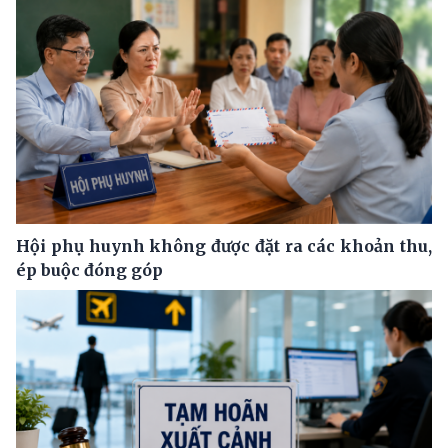
Hội phụ huynh không được đặt ra các khoản thu,
ép buộc đóng góp