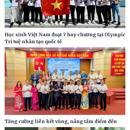
Học sinh Việt Nam đoạt 7 huy chương tại Olympic
Trí tuệ nhân tạo quốc tế
Tăng cường liên kết vùng, nâng tầm điểm đến