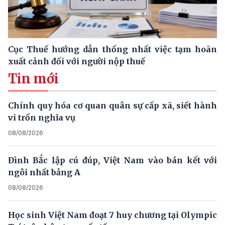
Cục Thuế hướng dẫn thống nhất việc tạm hoãn
xuất cảnh đối với người nộp thuế
Tin mới
Chính quy hóa cơ quan quân sự cấp xã, siết hành
vi trốn nghĩa vụ
08/08/2026
Đình Bắc lập cú đúp, Việt Nam vào bán kết với
ngôi nhất bảng A
08/08/2026
Học sinh Việt Nam đoạt 7 huy chương tại Olympic