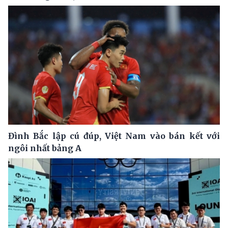
Đình Bắc lập cú đúp, Việt Nam vào bán kết với
ngôi nhất bảng A