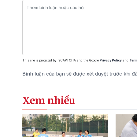
This site is protected by reCAPTCHA and the Google
Privacy Policy
and
Term
Bình luận của bạn sẽ được xét duyệt trước khi đ
Xem nhiều