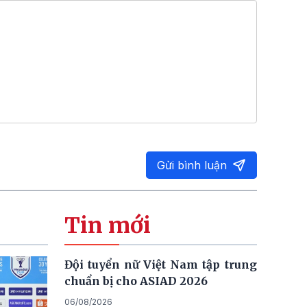
Gửi bình luận
Tin mới
Đội tuyển nữ Việt Nam tập trung
chuẩn bị cho ASIAD 2026
06/08/2026