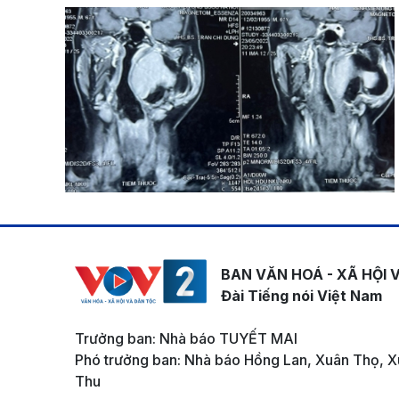
BAN VĂN HOÁ - XÃ HỘI 
Đài Tiếng nói Việt Nam
Trưởng ban: Nhà báo TUYẾT MAI
Phó trưởng ban: Nhà báo Hồng Lan, Xuân Thọ, X
Thu