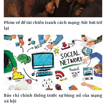
Phim về đề tài chiến tranh cách mạng: Sức hút trở
lại
Báo chí chính thống trước sự bùng nổ của mạng
xã hội