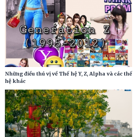
Những điều thú vị về Thế hệ Y, Z, Alpha và các thế
hệ khác