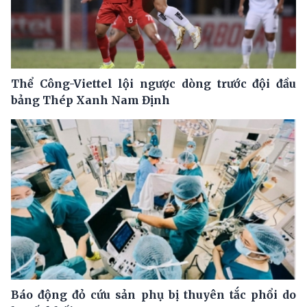
Thể Công-Viettel lội ngược dòng trước đội đầu
bảng Thép Xanh Nam Định
Báo động đỏ cứu sản phụ bị thuyên tắc phổi do