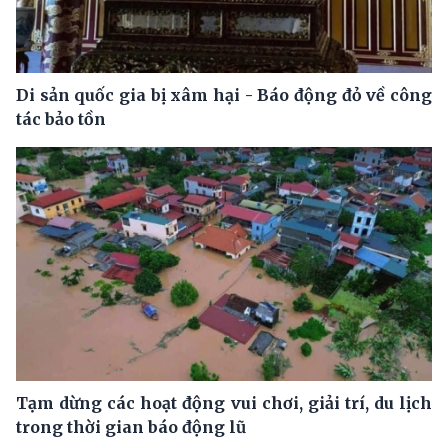
Di sản quốc gia bị xâm hại - Báo động đỏ về công
tác bảo tồn
Tạm dừng các hoạt động vui chơi, giải trí, du lịch
trong thời gian báo động lũ