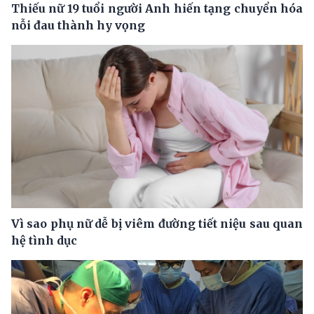
Thiếu nữ 19 tuổi người Anh hiến tạng chuyển hóa
nỗi đau thành hy vọng
Vì sao phụ nữ dễ bị viêm đường tiết niệu sau quan
hệ tình dục