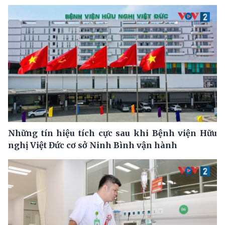
Những tín hiệu tích cực sau khi Bệnh viện Hữu
nghị Việt Đức cơ sở Ninh Bình vận hành