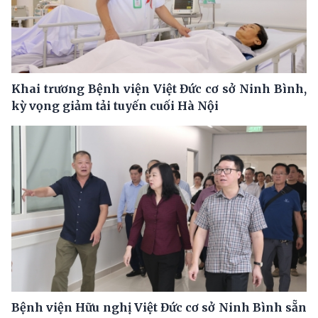
Khai trương Bệnh viện Việt Đức cơ sở Ninh Bình,
kỳ vọng giảm tải tuyến cuối Hà Nội
Bệnh viện Hữu nghị Việt Đức cơ sở Ninh Bình sẵn