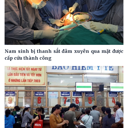
Nam sinh bị thanh sắt đâm xuyên qua mặt được
cấp cứu thành công