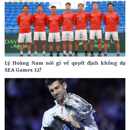
Lý Hoàng Nam nói gì về quyết định không dự
SEA Games 32?