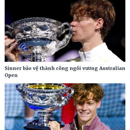
Sinner bảo vệ thành công ngôi vương Australian
Open