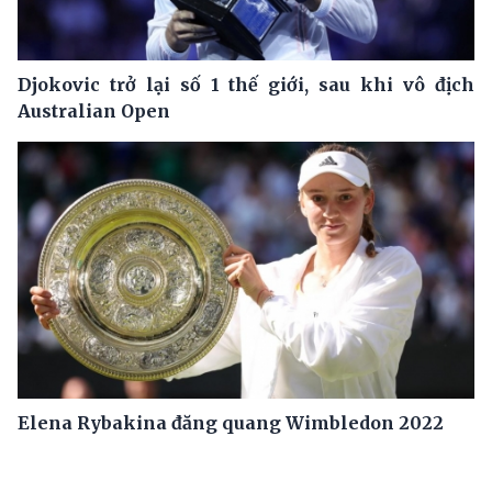
Djokovic trở lại số 1 thế giới, sau khi vô địch
Australian Open
Elena Rybakina đăng quang Wimbledon 2022