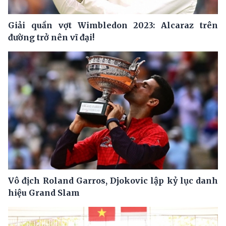
Giải quần vợt Wimbledon 2023: Alcaraz trên
đường trở nên vĩ đại!
Vô địch Roland Garros, Djokovic lập kỷ lục danh
hiệu Grand Slam