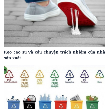
Kẹo cao su và câu chuyện trách nhiệm của nhà
sản xuất