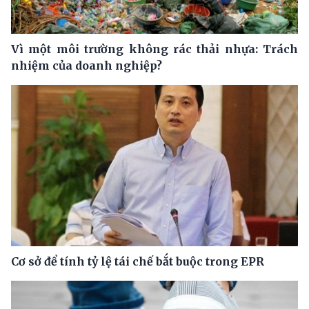
Vì một môi trường không rác thải nhựa: Trách
nhiệm của doanh nghiệp?
Cơ sở để tính tỷ lệ tái chế bắt buộc trong EPR