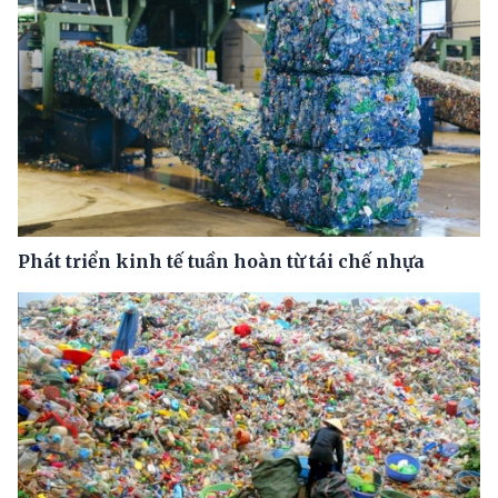
Phát triển kinh tế tuần hoàn từ tái chế nhựa